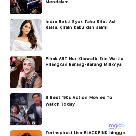
Mendalam
Indra Bekti Syok Tahu Sifat Asli
Raisa: Kirain Kaku dan Jaim!
Pihak ART Nur Khawatir Erin Wartia
Hilangkan Barang-Barang Miliknya
Terinspirasi Lisa BLACKPINK hingga