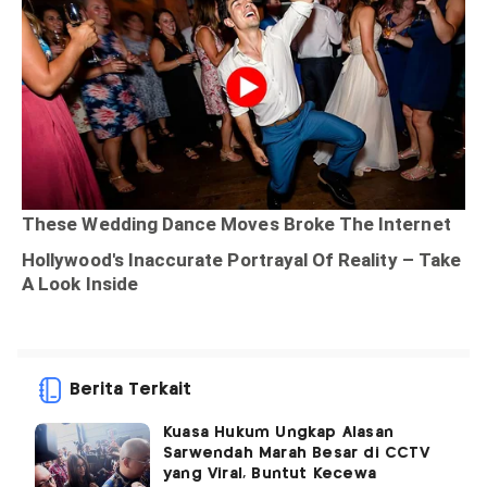
Berita Terkait
Kuasa Hukum Ungkap Alasan
Sarwendah Marah Besar di CCTV
yang Viral, Buntut Kecewa