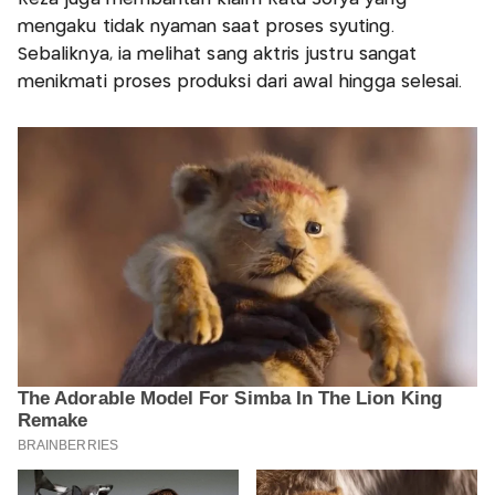
mengaku tidak nyaman saat proses syuting.
Sebaliknya, ia melihat sang aktris justru sangat
menikmati proses produksi dari awal hingga selesai.