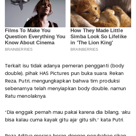
Terkait isu tidak adanya pemeran pengganti (body
double), pihak HAS Pictures pun buka suara. Rekan
Reza, Putri, mengungkapkan bahwa tim produksi
sebenarnya telah menyiapkan body double, namun
Ratu menolaknya.
"Dia enggak pernah mau pakai karena dia bilang, 'aku
bisa kalau cuma kayak gitu aja' gitu sih," kata Putri.