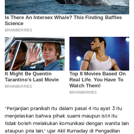
"Perjanjian pranikah itu dalam pasal 4 itu ayat 3 itu
menjelaskan bahwa pihak suami maupun istri itu
tidak boleh melakukan komunikasi dengan wanita lain
ataupun pria lain," ujar Akil Rumaday di Pengadilan