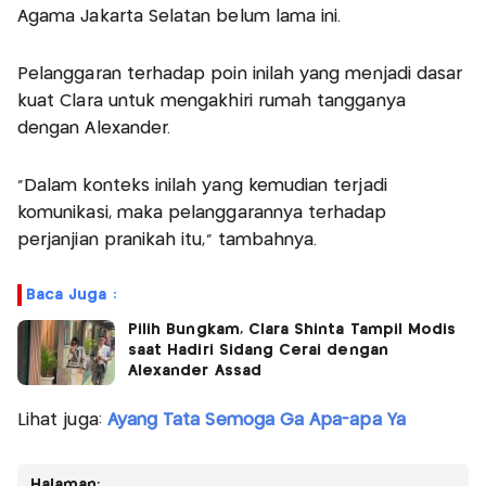
Agama Jakarta Selatan belum lama ini.
Pelanggaran terhadap poin inilah yang menjadi dasar
kuat Clara untuk mengakhiri rumah tangganya
dengan Alexander.
"Dalam konteks inilah yang kemudian terjadi
komunikasi, maka pelanggarannya terhadap
perjanjian pranikah itu," tambahnya.
Baca Juga :
Pilih Bungkam, Clara Shinta Tampil Modis
saat Hadiri Sidang Cerai dengan
Alexander Assad
Lihat juga:
Ayang Tata Semoga Ga Apa-apa Ya
Halaman: