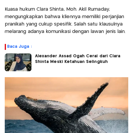
Kuasa hukum Clara Shinta, Moh. Akil Rumaday,
mengungkapkan bahwa kliennya memiliki perjanjian
pranikah yang cukup spesifik. Salah satu klausulnya
melarang adanya komunikasi dengan lawan jenis lain.
Baca Juga :
Alexander Assad Ogah Cerai dari Clara
Shinta Meski Ketahuan Selingkuh