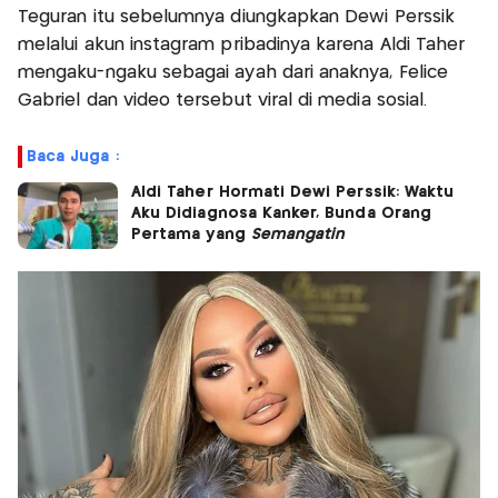
Teguran itu sebelumnya diungkapkan Dewi Perssik
melalui akun instagram pribadinya karena Aldi Taher
mengaku-ngaku sebagai ayah dari anaknya, Felice
Gabriel dan video tersebut viral di media sosial.
Baca Juga :
Aldi Taher Hormati Dewi Perssik: Waktu
Aku Didiagnosa Kanker, Bunda Orang
Pertama yang
Semangatin