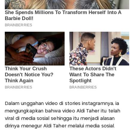
Dalam unggahan video di stories instagramnya, ia
mengungkapkan bahwa video Aldi Taher itu telah
viral di media sosial sehingga itu menjadi alasan
dirinya menegur Aldi Taher melalui media sosial.