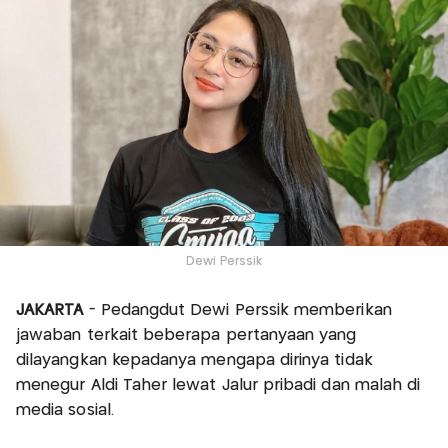
Dewi Perssik
JAKARTA
- Pedangdut Dewi Perssik memberikan
jawaban terkait beberapa pertanyaan yang
dilayangkan kepadanya mengapa dirinya tidak
menegur Aldi Taher lewat Jalur pribadi dan malah di
media sosial.