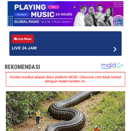
Live Now
LIVE 24 JAM