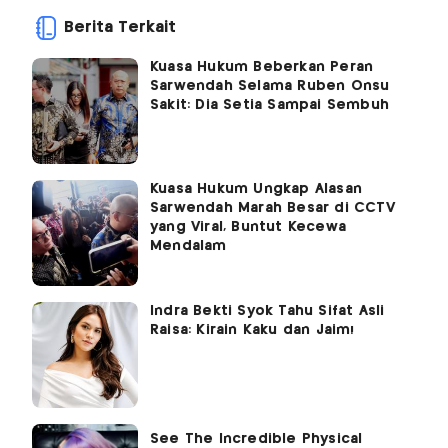
Berita Terkait
Kuasa Hukum Beberkan Peran
Sarwendah Selama Ruben Onsu
Sakit: Dia Setia Sampai Sembuh
Kuasa Hukum Ungkap Alasan
Sarwendah Marah Besar di CCTV
yang Viral, Buntut Kecewa
Mendalam
Indra Bekti Syok Tahu Sifat Asli
Raisa: Kirain Kaku dan Jaim!