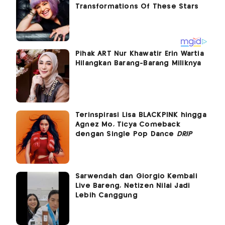
Pihak ART Nur Khawatir Erin Wartia
Hilangkan Barang-Barang Miliknya
Terinspirasi Lisa BLACKPINK hingga
Agnez Mo, Ticya Comeback
dengan Single Pop Dance
DRIP
Sarwendah dan Giorgio Kembali
Live Bareng, Netizen Nilai Jadi
Lebih Canggung