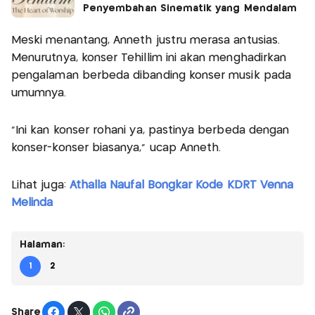
Penyembahan Sinematik yang Mendalam
Meski menantang, Anneth justru merasa antusias.
Menurutnya, konser Tehillim ini akan menghadirkan
pengalaman berbeda dibanding konser musik pada
umumnya.
“Ini kan konser rohani ya, pastinya berbeda dengan
konser-konser biasanya,” ucap Anneth.
Lihat juga:
Athalla Naufal Bongkar Kode KDRT Venna
Melinda
Halaman:
1
2
Share