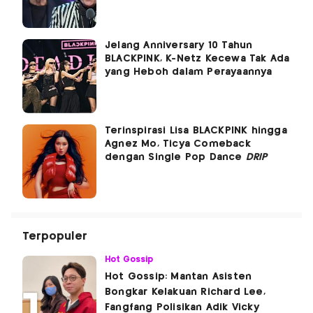
Jelang Anniversary 10 Tahun
BLACKPINK, K-Netz Kecewa Tak Ada
yang Heboh dalam Perayaannya
Terinspirasi Lisa BLACKPINK hingga
Agnez Mo, Ticya Comeback
dengan Single Pop Dance
DRIP
Terpopuler
Hot Gossip
Hot Gossip: Mantan Asisten
Bongkar Kelakuan Richard Lee,
Fangfang Polisikan Adik Vicky