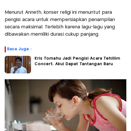
Menurut Anneth, konser religi ini menuntut para
pengisi acara untuk mempersiapkan penampilan
secara maksimal. Terlebih karena lagu-lagu yang
dibawakan memiliki durasi cukup panjang.
Baca Juga :
Kris Tomahu Jadi Pengisi Acara Tehillim
Concert, Akui Dapat Tantangan Baru