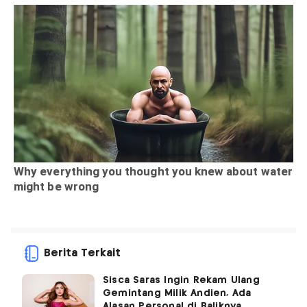
Berita Terkait
Sisca Saras Ingin Rekam Ulang
Gemintang Milik Andien, Ada
Alasan Personal di Baliknya