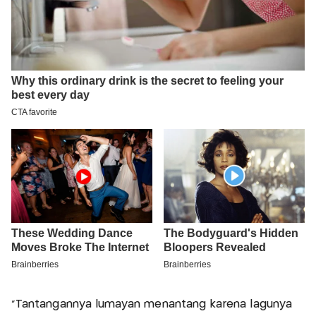
“Tantangannya lumayan menantang karena lagunya