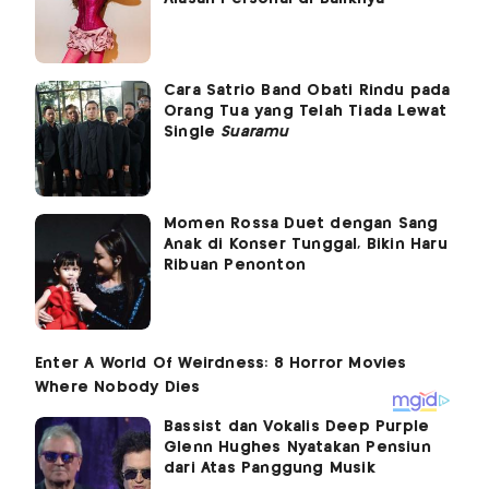
Cara Satrio Band Obati Rindu pada
Orang Tua yang Telah Tiada Lewat
Single
Suaramu
Momen Rossa Duet dengan Sang
Anak di Konser Tunggal, Bikin Haru
Ribuan Penonton
Bassist dan Vokalis Deep Purple
Glenn Hughes Nyatakan Pensiun
dari Atas Panggung Musik