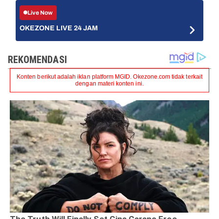
Live Now
OKEZONE LIVE 24 JAM