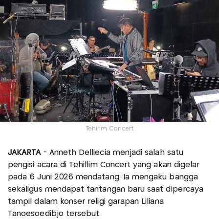
Tehirim Concert
JAKARTA
- Anneth Delliecia menjadi salah satu
pengisi acara di Tehillim Concert yang akan digelar
pada 6 Juni 2026 mendatang. Ia mengaku bangga
sekaligus mendapat tantangan baru saat dipercaya
tampil dalam konser religi garapan Liliana
Tanoesoedibjo tersebut.