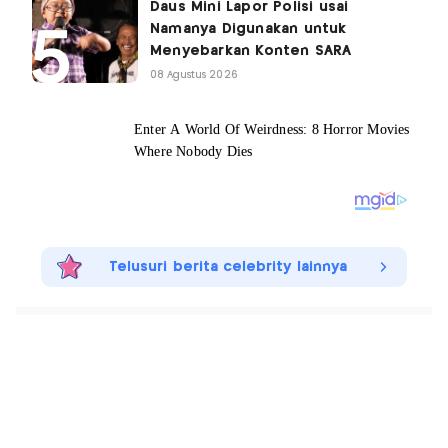
Daus Mini Lapor Polisi usai
Namanya Digunakan untuk
Menyebarkan Konten SARA
08 Agustus 2026
Telusuri berita celebrity lainnya