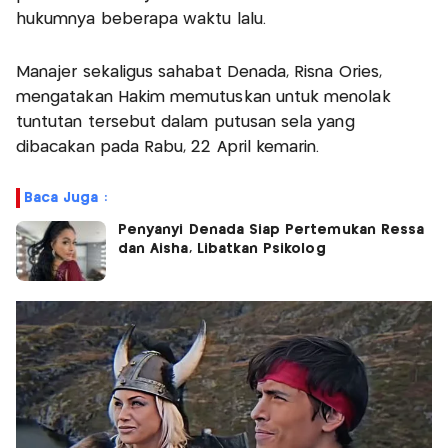
hukumnya beberapa waktu lalu.
Manajer sekaligus sahabat Denada, Risna Ories,
mengatakan Hakim memutuskan untuk menolak
tuntutan tersebut dalam putusan sela yang
dibacakan pada Rabu, 22 April kemarin.
Baca Juga :
Penyanyi Denada Siap Pertemukan Ressa
dan Aisha, Libatkan Psikolog