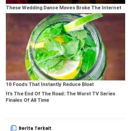
Berita Terkait