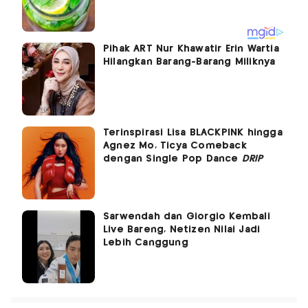
Pihak ART Nur Khawatir Erin Wartia
Hilangkan Barang-Barang Miliknya
Terinspirasi Lisa BLACKPINK hingga
Agnez Mo, Ticya Comeback
dengan Single Pop Dance
DRIP
Sarwendah dan Giorgio Kembali
Live Bareng, Netizen Nilai Jadi
Lebih Canggung