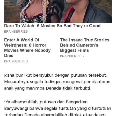
Risna pun ikut bersyukur dengan putusan tersebut.
Menurutnya, segala tudingan mengenai penelantaran
anak yang menimpa Denada tidak terbukti.
"Ya alhamdulillah, putusan dari Pengadilan
Banyuwangi bahwa segala tuntutan yang dituntutkan
terhadap Denada alhamdulillah ditolak atau dalam