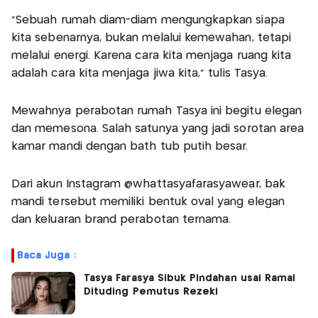
“Sebuah rumah diam-diam mengungkapkan siapa
kita sebenarnya, bukan melalui kemewahan, tetapi
melalui energi. Karena cara kita menjaga ruang kita
adalah cara kita menjaga jiwa kita,” tulis Tasya.
Mewahnya perabotan rumah Tasya ini begitu elegan
dan memesona. Salah satunya yang jadi sorotan area
kamar mandi dengan bath tub putih besar.
Dari akun Instagram @whattasyafarasyawear, bak
mandi tersebut memiliki bentuk oval yang elegan
dan keluaran brand perabotan ternama.
Baca Juga :
Tasya Farasya Sibuk Pindahan usai Ramai
Dituding Pemutus Rezeki