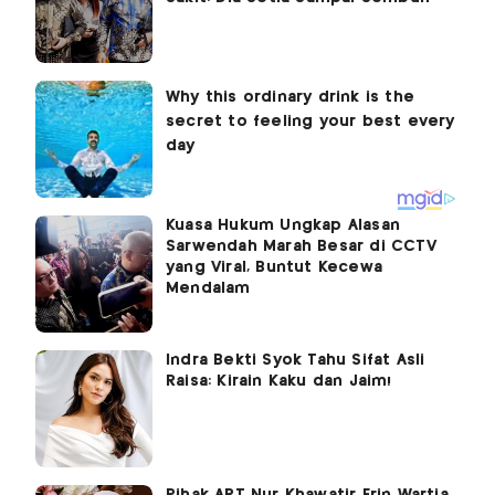
Kuasa Hukum Ungkap Alasan
Sarwendah Marah Besar di CCTV
yang Viral, Buntut Kecewa
Mendalam
Indra Bekti Syok Tahu Sifat Asli
Raisa: Kirain Kaku dan Jaim!