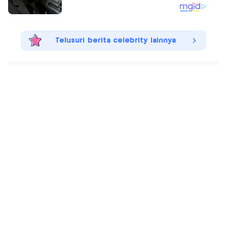
Telusuri berita celebrity lainnya