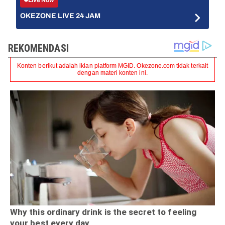
OKEZONE LIVE 24 JAM