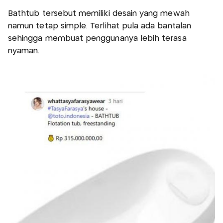
Bathtub tersebut memiliki desain yang mewah
namun tetap simple. Terlihat pula ada bantalan
sehingga membuat penggunanya lebih terasa
nyaman.