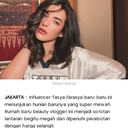
Tasya Farasya
JAKARTA
- Influencer Tasya Farasya baru-baru ini
menunjukan hunian barunya yang super mewah.
Rumah baru beauty vlogger ini menjadi sorotan
lantaran begitu megah dan dipenuhi perabotan
dengan harga selangit.