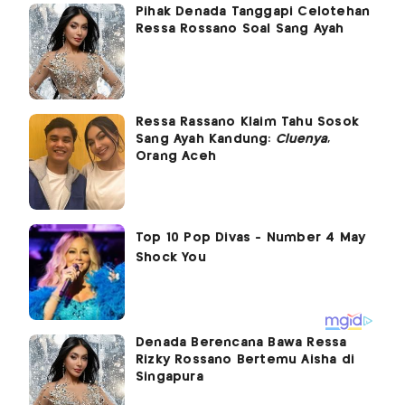
Pihak Denada Tanggapi Celotehan
Ressa Rossano Soal Sang Ayah
Ressa Rassano Klaim Tahu Sosok
Sang Ayah Kandung:
Cluenya
,
Orang Aceh
Denada Berencana Bawa Ressa
Rizky Rossano Bertemu Aisha di
Singapura