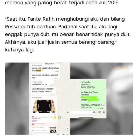
momen yang paling berat terjadi pada Juli 2019.
“Saat itu, Tante Ratih menghubungi aku dan bilang
Ressa butuh bantuan. Padahal saat itu, aku lagi
enggak punya duit. Itu benar-benar tidak punya duit.
Akhirnya, aku jual-jualin semua barang-barang,”
katanya lagi.