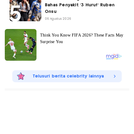
Bahas Penyakit '3 Huruf' Ruben
Onsu
06 Agustus 2026
Telusuri berita celebrity lainnya