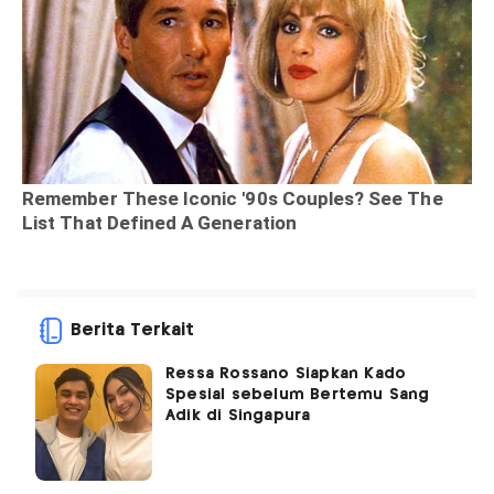
Berita Terkait
Ressa Rossano Siapkan Kado
Spesial sebelum Bertemu Sang
Adik di Singapura