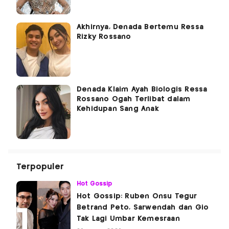
Akhirnya, Denada Bertemu Ressa
Rizky Rossano
Denada Klaim Ayah Biologis Ressa
Rossano Ogah Terlibat dalam
Kehidupan Sang Anak
Terpopuler
Hot Gossip
Hot Gossip: Ruben Onsu Tegur
Betrand Peto, Sarwendah dan Gio
Tak Lagi Umbar Kemesraan