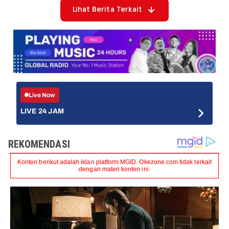
Lihat Berita Terkait
Live Now
LIVE 24 JAM