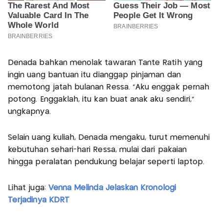
Denada bahkan menolak tawaran Tante Ratih yang
ingin uang bantuan itu dianggap pinjaman dan
memotong jatah bulanan Ressa. “Aku enggak pernah
potong. Enggaklah, itu kan buat anak aku sendiri,”
ungkapnya.
Selain uang kuliah, Denada mengaku, turut memenuhi
kebutuhan sehari-hari Ressa, mulai dari pakaian
hingga peralatan pendukung belajar seperti laptop.
Lihat juga:
Venna Melinda Jelaskan Kronologi
Terjadinya KDRT