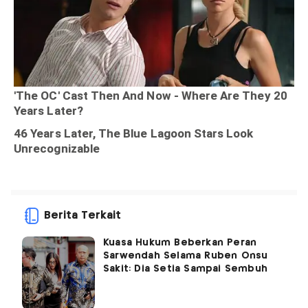
Berita Terkait
Kuasa Hukum Beberkan Peran
Sarwendah Selama Ruben Onsu
Sakit: Dia Setia Sampai Sembuh