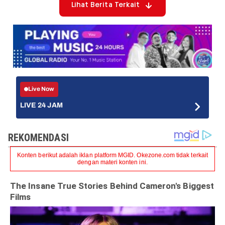
Lihat Berita Terkait
Live Now
LIVE 24 JAM