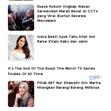
Kuasa Hukum Ungkap Alasan
Sarwendah Marah Besar di CCTV
yang Viral, Buntut Kecewa
Mendalam
Indra Bekti Syok Tahu Sifat Asli
Raisa: Kirain Kaku dan Jaim!
Pihak ART Nur Khawatir Erin Wartia
Hilangkan Barang-Barang Miliknya