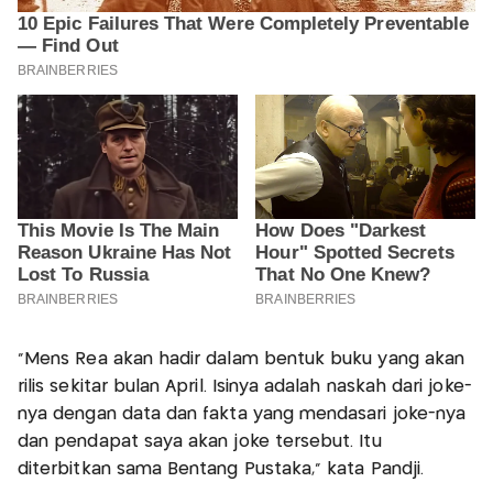
"Mens Rea akan hadir dalam bentuk buku yang akan
rilis sekitar bulan April. Isinya adalah naskah dari joke-
nya dengan data dan fakta yang mendasari joke-nya
dan pendapat saya akan joke tersebut. Itu
diterbitkan sama Bentang Pustaka," kata Pandji.