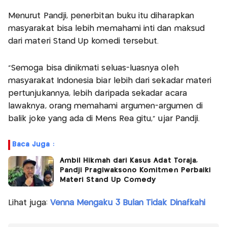
Menurut Pandji, penerbitan buku itu diharapkan
masyarakat bisa lebih memahami inti dan maksud
dari materi Stand Up komedi tersebut.
"Semoga bisa dinikmati seluas-luasnya oleh
masyarakat Indonesia biar lebih dari sekadar materi
pertunjukannya, lebih daripada sekadar acara
lawaknya, orang memahami argumen-argumen di
balik joke yang ada di Mens Rea gitu," ujar Pandji.
Baca Juga :
Ambil Hikmah dari Kasus Adat Toraja,
Pandji Pragiwaksono Komitmen Perbaiki
Materi Stand Up Comedy
Lihat juga:
Venna Mengaku 3 Bulan Tidak Dinafkahi