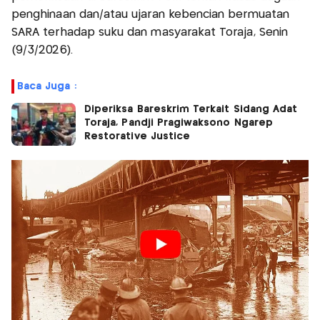
penghinaan dan/atau ujaran kebencian bermuatan
SARA terhadap suku dan masyarakat Toraja, Senin
(9/3/2026).
Baca Juga :
Diperiksa Bareskrim Terkait Sidang Adat
Toraja, Pandji Pragiwaksono Ngarep
Restorative Justice