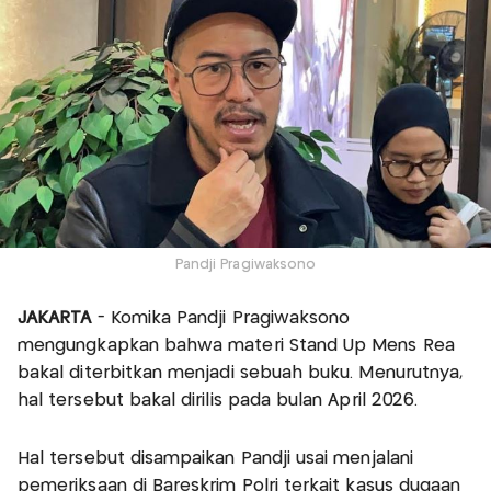
Pandji Pragiwaksono
JAKARTA
- Komika Pandji Pragiwaksono
mengungkapkan bahwa materi Stand Up Mens Rea
bakal diterbitkan menjadi sebuah buku. Menurutnya,
hal tersebut bakal dirilis pada bulan April 2026.
Hal tersebut disampaikan Pandji usai menjalani
pemeriksaan di Bareskrim Polri terkait kasus dugaan