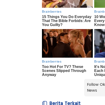
Follow Ok
News
Berita Terkait