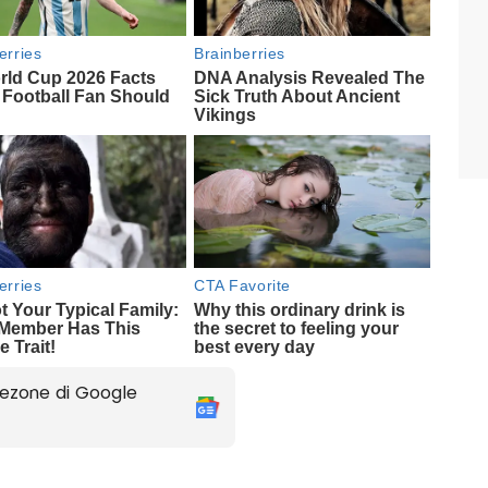
ezone di Google