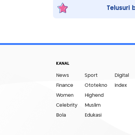
Telusuri 
KANAL
News
Sport
Digital
Finance
Ototekno
Index
Women
Highend
Celebrity
Muslim