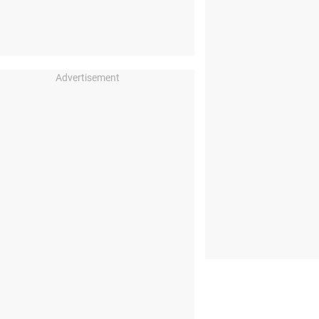
Advertisement