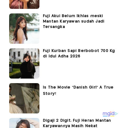
Fuji Akui Belum Ikhlas meski
Mantan Karyawan sudah Jadi
Tersangka
Fuji Kurban Sapi Berbobot 700 Kg
di Idul Adha 2026
Digaji 2 Digit, Fuji Heran Mantan
Karyawannya Masih Nekat