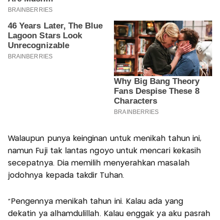
Walaupun punya keinginan untuk menikah tahun ini,
namun Fuji tak lantas ngoyo untuk mencari kekasih
secepatnya. Dia memilih menyerahkan masalah
jodohnya kepada takdir Tuhan.
“Pengennya menikah tahun ini. Kalau ada yang
dekatin ya alhamdulillah. Kalau enggak ya aku pasrah