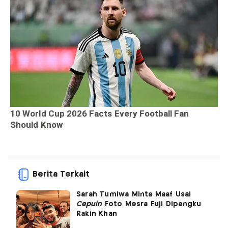
Berita Terkait
Sarah Tumiwa Minta Maaf Usai
Cepuin
Foto Mesra Fuji Dipangku
Rakin Khan