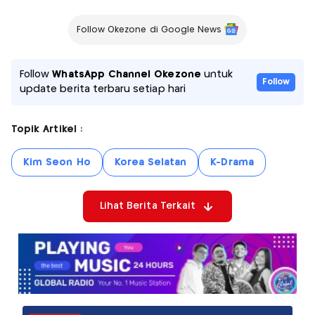
Follow Okezone di Google News
Follow
WhatsApp Channel Okezone
untuk
Follow
update berita terbaru setiap hari
Topik Artikel :
Kim Seon Ho
Korea Selatan
K-Drama
Lihat Berita Terkait