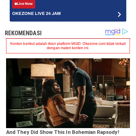
Live Now
OKEZONE LIVE 24 JAM