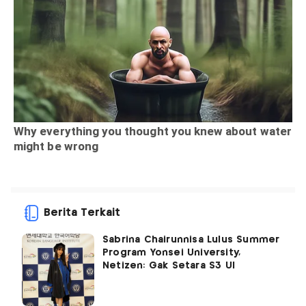
Berita Terkait
Sabrina Chairunnisa Lulus Summer
Program Yonsei University,
Netizen: Gak Setara S3 UI