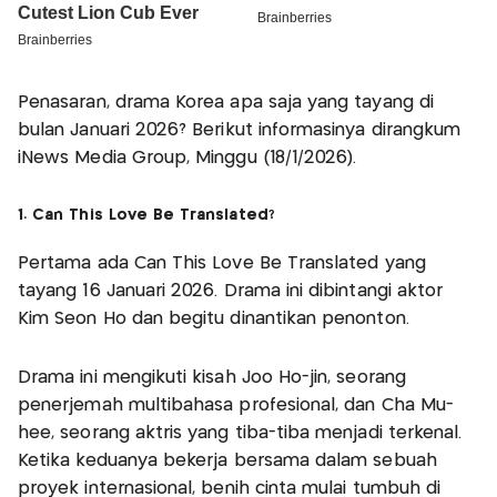
Penasaran, drama Korea apa saja yang tayang di
bulan Januari 2026? Berikut informasinya dirangkum
iNews Media Group, Minggu (18/1/2026).
1. Can This Love Be Translated?
Pertama ada Can This Love Be Translated yang
tayang 16 Januari 2026. Drama ini dibintangi aktor
Kim Seon Ho dan begitu dinantikan penonton.
Drama ini mengikuti kisah Joo Ho-jin, seorang
penerjemah multibahasa profesional, dan Cha Mu-
hee, seorang aktris yang tiba-tiba menjadi terkenal.
Ketika keduanya bekerja bersama dalam sebuah
proyek internasional, benih cinta mulai tumbuh di