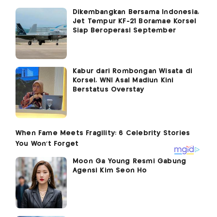
Dikembangkan Bersama Indonesia,
Jet Tempur KF-21 Boramae Korsel
Siap Beroperasi September
Kabur dari Rombongan Wisata di
Korsel, WNI Asal Madiun Kini
Berstatus Overstay
Moon Ga Young Resmi Gabung
Agensi Kim Seon Ho