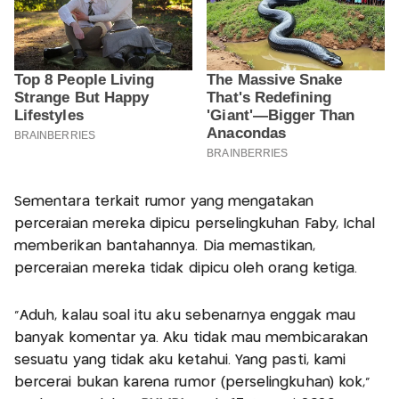
Sementara terkait rumor yang mengatakan
perceraian mereka dipicu perselingkuhan Faby, Ichal
memberikan bantahannya. Dia memastikan,
perceraian mereka tidak dipicu oleh orang ketiga.
“Aduh, kalau soal itu aku sebenarnya enggak mau
banyak komentar ya. Aku tidak mau membicarakan
sesuatu yang tidak aku ketahui. Yang pasti, kami
bercerai bukan karena rumor (perselingkuhan) kok,”