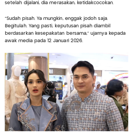
setelah dijalani, dia merasakan, ketidakcocokan.
“Sudah pisah. Ya mungkin, enggak jodoh saja.
Begitulah. Yang pasti, keputusan pisah diambil
berdasarkan kesepakatan bersama,” ujarnya kepada
awak media pada 12 Januari 2026.