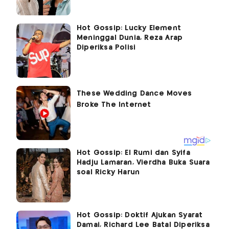
Hot Gossip: Lucky Element
Meninggal Dunia, Reza Arap
Diperiksa Polisi
Hot Gossip: El Rumi dan Syifa
Hadju Lamaran, Vierdha Buka Suara
soal Ricky Harun
Hot Gossip: Doktif Ajukan Syarat
Damai, Richard Lee Batal Diperiksa