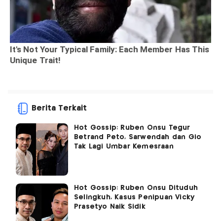
Berita Terkait
Hot Gossip: Ruben Onsu Tegur
Betrand Peto, Sarwendah dan Gio
Tak Lagi Umbar Kemesraan
Hot Gossip: Ruben Onsu Dituduh
Selingkuh, Kasus Penipuan Vicky
Prasetyo Naik Sidik