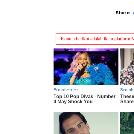
Share