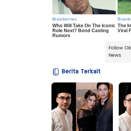
Follow Ok
News
Berita Terkait