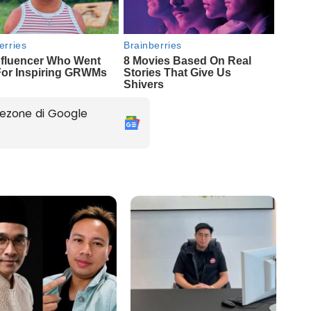
ezone di Google