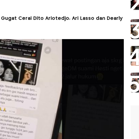
 Gugat Cerai Dito Ariotedjo, Ari Lasso dan Dearly