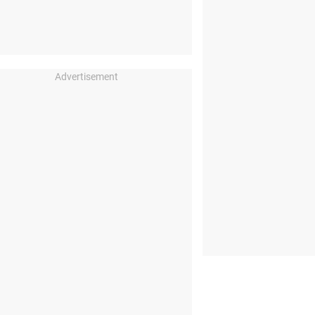
Advertisement