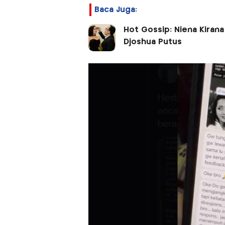
Baca Juga:
Hot Gossip: Niena Kirana
Djoshua Putus