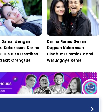
 Damai dengan
Karina Ranau Geram
u Kekerasan, Karina
Dugaan Kekerasan
: Dia Bisa Gantikan
Disebut Gimmick demi
 Sakit Orangtua
Warungnya Ramai
?