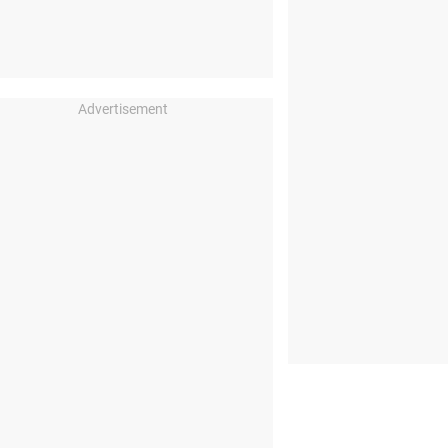
Advertisement