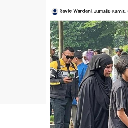
Ravie Wardani
, Jurnalis-Kamis