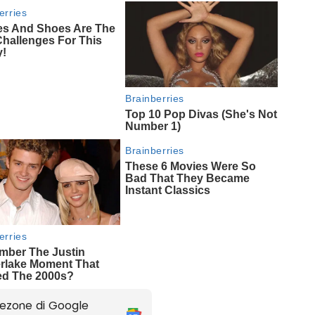
ezone di Google