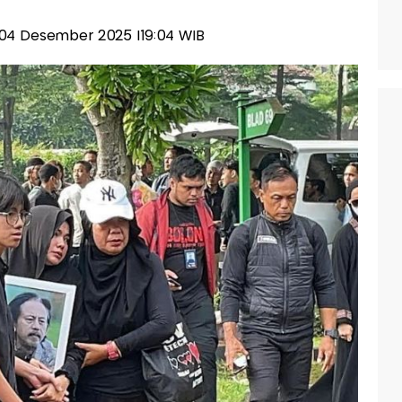
, 04 Desember 2025 |19:04 WIB