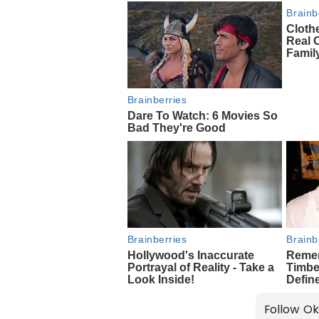
Follow Ok