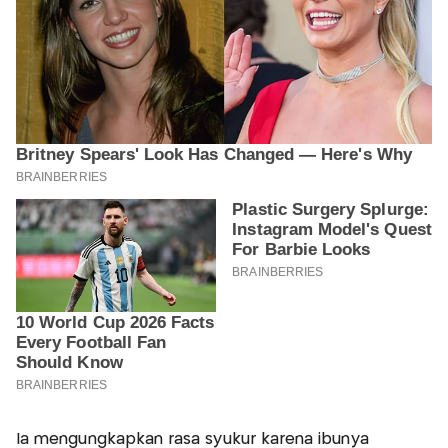
Ia mengungkapkan rasa syukur karena ibunya