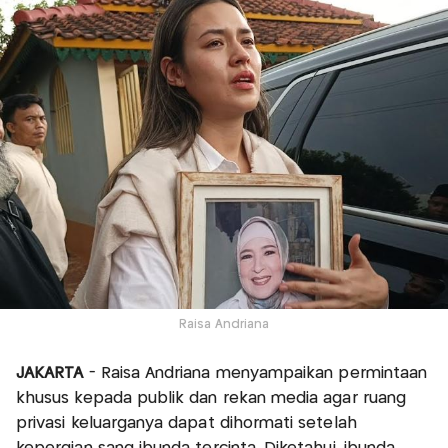
Raisa Andriana
JAKARTA
- Raisa Andriana menyampaikan permintaan
khusus kepada publik dan rekan media agar ruang
privasi keluarganya dapat dihormati setelah