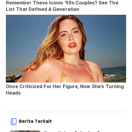
Berita Terkait