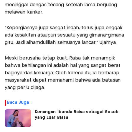
meninggal dengan tenang setelah lama berjuang
melawan kanker.
“Kepergiannya juga sangat indah, terus juga enggak
ada kesakitan ataupun sesuatu yang gimana-gimana
gitu. Jadi alhamdulillah semuanya lancar,” ujarnya.
Meski berusaha tetap kuat, Raisa tak menampik
bahwa kehilangan ini adalah hal yang sangat berat
baginya dan keluarga. Oleh karena itu, ia berharap
masyarakat dapat memahami bahwa ada batasan
yang perlu dijaga.
Baca Juga :
Kenangan Ibunda Raisa sebagai Sosok
yang Luar Biasa