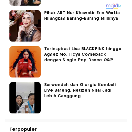
Pihak ART Nur Khawatir Erin Wartia
Hilangkan Barang-Barang Miliknya
Terinspirasi Lisa BLACKPINK hingga
Agnez Mo, Ticya Comeback
dengan Single Pop Dance
DRIP
Sarwendah dan Giorgio Kembali
Live Bareng, Netizen Nilai Jadi
Lebih Canggung
Terpopuler