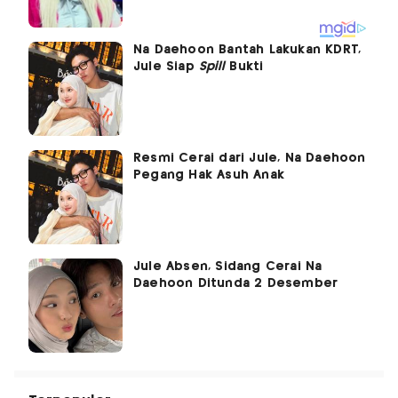
Na Daehoon Bantah Lakukan KDRT,
Jule Siap
Spill
Bukti
Resmi Cerai dari Jule, Na Daehoon
Pegang Hak Asuh Anak
Jule Absen, Sidang Cerai Na
Daehoon Ditunda 2 Desember