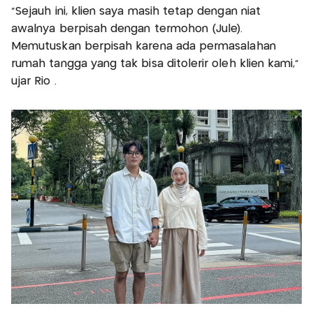
“Sejauh ini, klien saya masih tetap dengan niat
awalnya berpisah dengan termohon (Jule).
Memutuskan berpisah karena ada permasalahan
rumah tangga yang tak bisa ditolerir oleh klien kami,”
ujar Rio .