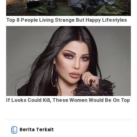
Berita Terkait