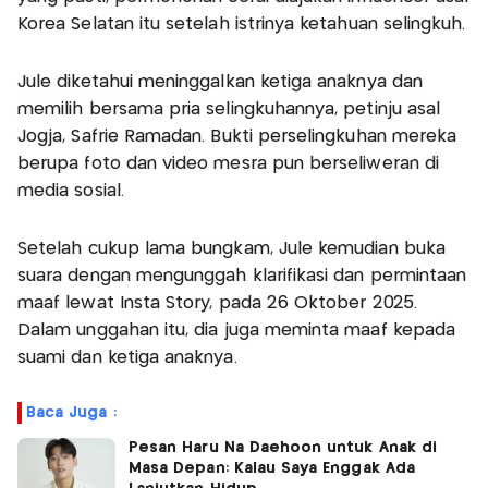
Korea Selatan itu setelah istrinya ketahuan selingkuh.
Jule diketahui meninggalkan ketiga anaknya dan
memilih bersama pria selingkuhannya, petinju asal
Jogja, Safrie Ramadan. Bukti perselingkuhan mereka
berupa foto dan video mesra pun berseliweran di
media sosial.
Setelah cukup lama bungkam, Jule kemudian buka
suara dengan mengunggah klarifikasi dan permintaan
maaf lewat Insta Story, pada 26 Oktober 2025.
Dalam unggahan itu, dia juga meminta maaf kepada
suami dan ketiga anaknya.
Baca Juga :
Pesan Haru Na Daehoon untuk Anak di
Masa Depan: Kalau Saya Enggak Ada