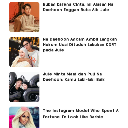
Bukan karena Cinta, Ini Alasan Na
Daehoon Enggan Buka Aib Jule
Na Daehoon Ancam Ambil Langkah
Hukum Usai Dituduh Lakukan KDRT
pada Jule
Jule Minta Maaf dan Puji Na
Daehoon: Kamu Laki-laki Baik