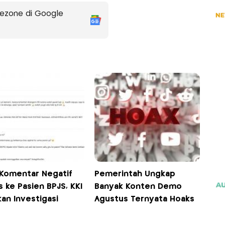
ezone di Google
l Komentar Negatif
Pemerintah Ungkap
 ke Pasien BPJS, KKI
Banyak Konten Demo
an Investigasi
Agustus Ternyata Hoaks