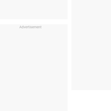
Advertisement