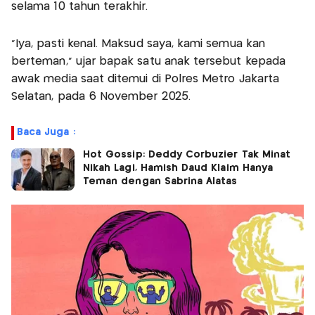
selama 10 tahun terakhir.
“Iya, pasti kenal. Maksud saya, kami semua kan
berteman,” ujar bapak satu anak tersebut kepada
awak media saat ditemui di Polres Metro Jakarta
Selatan, pada 6 November 2025.
Baca Juga :
Hot Gossip: Deddy Corbuzier Tak Minat
Nikah Lagi, Hamish Daud Klaim Hanya
Teman dengan Sabrina Alatas