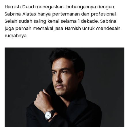
Hamish Daud menegaskan, hubungannya dengan
Sabrina Alatas hanya pertemanan dan profesional.
Selain sudah saling kenal selama 1 dekade, Sabrina
juga pernah memakai jasa Hamish untuk mendesain
rumahnya.