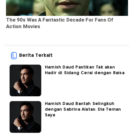
Berita Terkait
Hamish Daud Pastikan Tak akan
Hadir di Sidang Cerai dengan Raisa
Hamish Daud Bantah Selingkuh
dengan Sabrina Alatas: Dia Teman
Saya