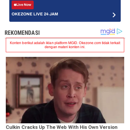
Live Now
OKEZONE LIVE 24 JAM