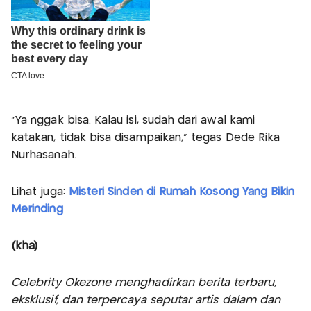
"Ya nggak bisa. Kalau isi, sudah dari awal kami
katakan, tidak bisa disampaikan," tegas Dede Rika
Nurhasanah.
Lihat juga:
Misteri Sinden di Rumah Kosong Yang Bikin
Merinding
(kha)
Celebrity Okezone menghadirkan berita terbaru,
eksklusif, dan terpercaya seputar artis dalam dan