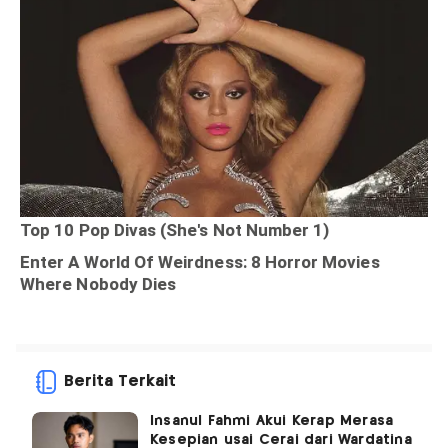
Berita Terkait
Insanul Fahmi Akui Kerap Merasa
Kesepian usai Cerai dari Wardatina