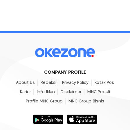
COMPANY PROFILE
About Us
Redaksi
Privacy Policy
Kotak Pos
Karier
Info Iklan
Disclaimer
MNC Peduli
Profile MNC Group
MNC Group Bisnis