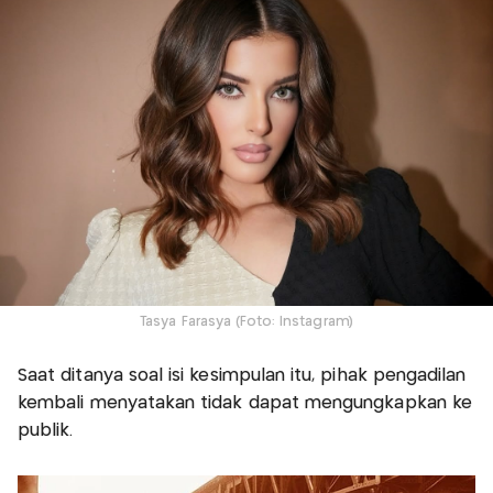
Tasya Farasya (Foto: Instagram)
Saat ditanya soal isi kesimpulan itu, pihak pengadilan
kembali menyatakan tidak dapat mengungkapkan ke
publik.