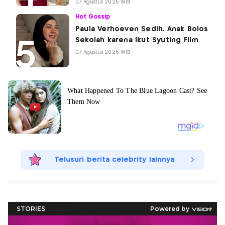
07 Agustus 2026 WIB
Hot Gossip
Paula Verhoeven Sedih, Anak Bolos
Sekolah karena Ikut Syuting Film
07 Agustus 2026 WIB
Telusuri berita celebrity lainnya