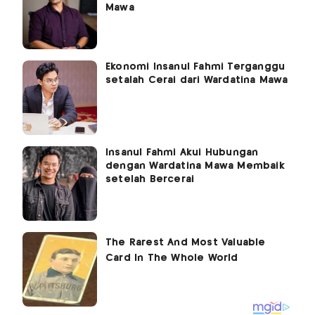
Mawa
Ekonomi Insanul Fahmi Terganggu
setalah Cerai dari Wardatina Mawa
Insanul Fahmi Akui Hubungan
dengan Wardatina Mawa Membaik
setelah Bercerai