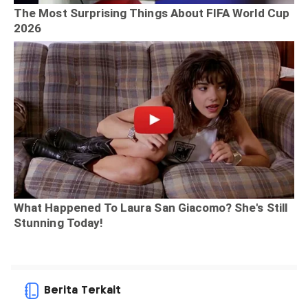
Berita Terkait