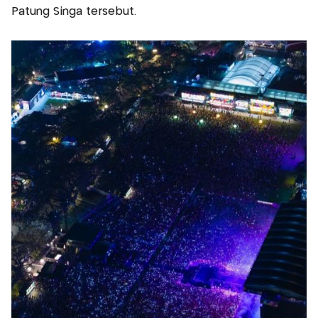
Patung Singa tersebut.