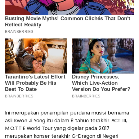
Ini merupakan penampilan perdana musisi bernama
asli Kwon Ji Yong itu dalam 8 tahun terakhir. ACT III,
M.O.T.T.E World Tour yang digelar pada 2017
merupakan konser terakhir G-Dragon di Negeri