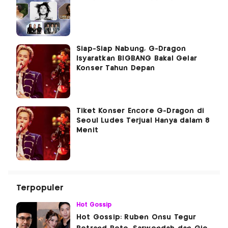
Siap-Siap Nabung, G-Dragon
Isyaratkan BIGBANG Bakal Gelar
Konser Tahun Depan
Tiket Konser Encore G-Dragon di
Seoul Ludes Terjual Hanya dalam 8
Menit
Terpopuler
Hot Gossip
Hot Gossip: Ruben Onsu Tegur