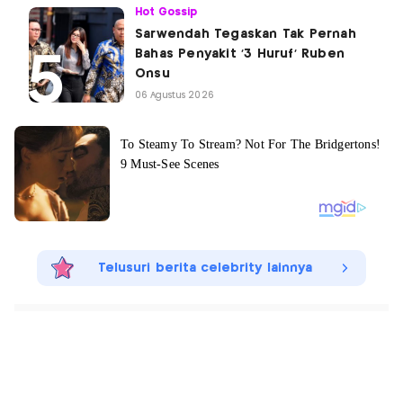
Hot Gossip
Sarwendah Tegaskan Tak Pernah
Bahas Penyakit '3 Huruf' Ruben
Onsu
06 Agustus 2026
Telusuri berita celebrity lainnya