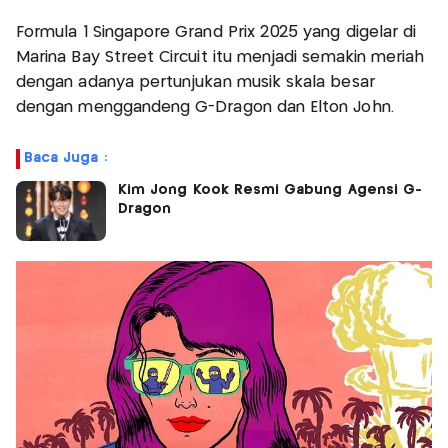
Formula 1 Singapore Grand Prix 2025 yang digelar di
Marina Bay Street Circuit itu menjadi semakin meriah
dengan adanya pertunjukan musik skala besar
dengan menggandeng G-Dragon dan Elton John.
Baca Juga :
Kim Jong Kook Resmi Gabung Agensi G-
Dragon