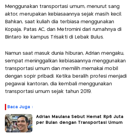
Menggunakan transportasi umum, menurut sang
aktor, merupakan kebiasaannya sejak masih kecil.
Bahkan, saat kuliah dia terbiasa menggunakan
Kopaja, Patas AC, dan Metromini dari rumahnya di
Bintaro ke kampus Trisakti di Lebak Bulus.
Namun saat masuk dunia hiburan, Adrian mengaku,
sempat meninggalkan kebiasaannya menggunakan
transportasi umum dan memilih memakai mobil
dengan sopir pribadi. Ketika beralih profesi menjadi
pegawai kantoran, dia kembali menggunakan
transportasi umum sejak tahun 2019.
Baca Juga :
Adrian Maulana Sebut Hemat Rp6 Juta
per Bulan dengan Transportasi Umum