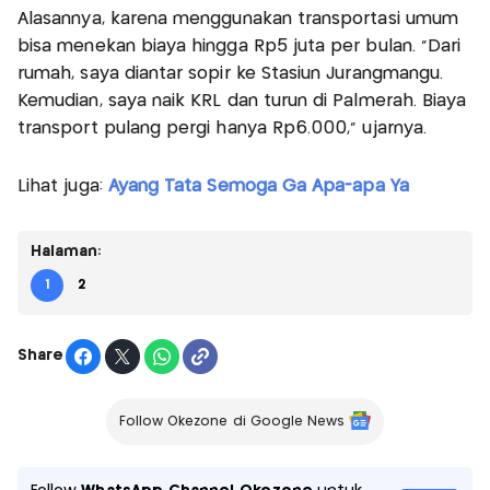
Alasannya, karena menggunakan transportasi umum
bisa menekan biaya hingga Rp5 juta per bulan. “Dari
rumah, saya diantar sopir ke Stasiun Jurangmangu.
Kemudian, saya naik KRL dan turun di Palmerah. Biaya
transport pulang pergi hanya Rp6.000,” ujarnya.
Lihat juga:
Ayang Tata Semoga Ga Apa-apa Ya
Halaman:
1
2
Share
Follow Okezone di Google News