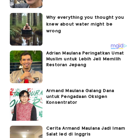
Adrian Maulana Peringatkan Umat
Muslim untuk Lebih Jeli Memilih
Restoran Jepang
Armand Maulana Galang Dana
untuk Pengadaan Oksigen
Konsentrator
Cerita Armand Maulana Jadi Imam
Salat Ied di Inggris