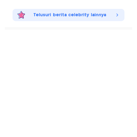
Telusuri berita celebrity lainnya