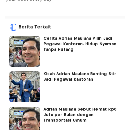
Berita Terkait
Cerita Adrian Maulana Pilih Jadi
Pegawai Kantoran, Hidup Nyaman
Tanpa Hutang
Kisah Adrian Maulana Banting Stir
Jadi Pegawai Kantoran
Adrian Maulana Sebut Hemat Rp6
Juta per Bulan dengan
Transportasi Umum