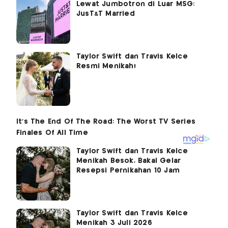
Lewat Jumbotron di Luar MSG:
JusT&T Married
Taylor Swift dan Travis Kelce
Resmi Menikah!
Taylor Swift dan Travis Kelce
Menikah Besok, Bakal Gelar
Resepsi Pernikahan 10 Jam
Taylor Swift dan Travis Kelce
Menikah 3 Juli 2026