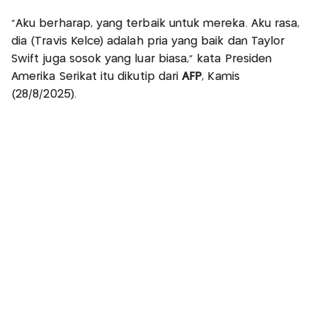
“Aku berharap, yang terbaik untuk mereka. Aku rasa,
dia (Travis Kelce) adalah pria yang baik dan Taylor
Swift juga sosok yang luar biasa,” kata Presiden
Amerika Serikat itu dikutip dari
AFP
, Kamis
(28/8/2025).