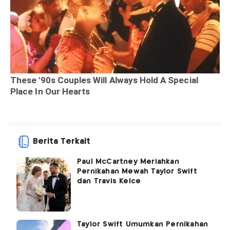
Berita Terkait
Paul McCartney Meriahkan
Pernikahan Mewah Taylor Swift
dan Travis Kelce
Taylor Swift Umumkan Pernikahan