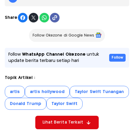
Share
Follow Okezone di Google News
Follow
WhatsApp Channel Okezone
untuk
Follow
update berita terbaru setiap hari
Topik Artikel :
artis
artis hollywood
Taylor Swift Tunangan
Donald Trump
Taylor Swift
Lihat Berita Terkait