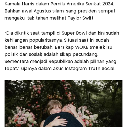
Kamala Harris dalam Pemilu Amerika Serikat 2024.
Bahkan awal Agustus silam, sang presiden sempat
mengaku, tak tahan melihat Taylor Swift.
“Dia dikritik saat tampil di Super Bowl dan kini sudah
kehilangan popularitasnya. Situasi saat ini sudah
benar-benar berubah. Bersikap WOKE (melek isu
politik dan sosial) adalah sikap pecundang.
Sementara menjadi Republikan adalah pilihan yang
tepat,” ujarnya dalam akun Instagram Truth Social.