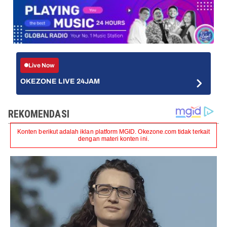
Live Now
OKEZONE LIVE 24JAM