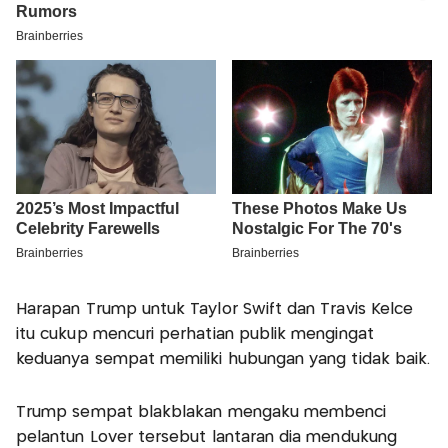
Harapan Trump untuk Taylor Swift dan Travis Kelce
itu cukup mencuri perhatian publik mengingat
keduanya sempat memiliki hubungan yang tidak baik.
Trump sempat blakblakan mengaku membenci
pelantun Lover tersebut lantaran dia mendukung