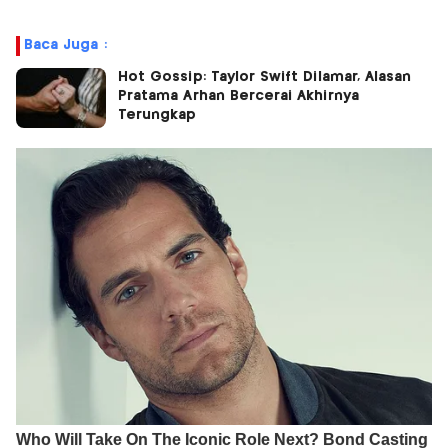
Baca Juga :
Hot Gossip: Taylor Swift Dilamar, Alasan
Pratama Arhan Bercerai Akhirnya
Terungkap