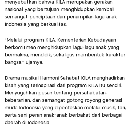
menyebutkan bahwa KILA merupakan gerakan
nasional yang bertujuan menghidupkan kembali
semangat penciptaan dan penampilan lagu anak
Indonesia yang berkualitas.
“Melalui program KILA, Kementerian Kebudayaan
berkomitmen menghidupkan lagu-lagu anak yang
bermakna, mendidik, sekaligus membentuk karakter
bangsa,” ujarnya.
Drama musikal Harmoni Sahabat KILA menghadirkan
kisah yang terinspirasi dari program KILA itu sendiri.
Menyuguhkan pesan tentang persahabatan,
keberanian, dan semangat gotong royong generasi
muda Indonesia yang dipentaskan melalui musik, tari,
serta seni peran anak-anak berbakat dari berbagai
daerah di Indonesia.