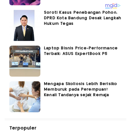
Soroti Kasus Penebangan Pohon,
DPRD Kota Bandung Desak Langkah
Hukum Tegas
Laptop Bisnis Price-Performance
Terbaik: ASUS ExpertBook P5
Mengapa Skoliosis Lebih Berisiko
Memburuk pada Perempuan?
Kenali Tandanya sejak Remaja
Terpopuler