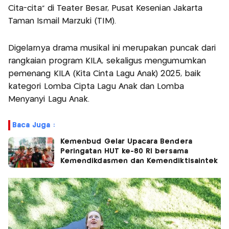
Cita-cita” di Teater Besar, Pusat Kesenian Jakarta
Taman Ismail Marzuki (TIM).
Digelarnya drama musikal ini merupakan puncak dari
rangkaian program KILA, sekaligus mengumumkan
pemenang KILA (Kita Cinta Lagu Anak) 2025, baik
kategori Lomba Cipta Lagu Anak dan Lomba
Menyanyi Lagu Anak.
Baca Juga :
Kemenbud Gelar Upacara Bendera
Peringatan HUT ke-80 RI bersama
Kemendikdasmen dan Kemendiktisaintek