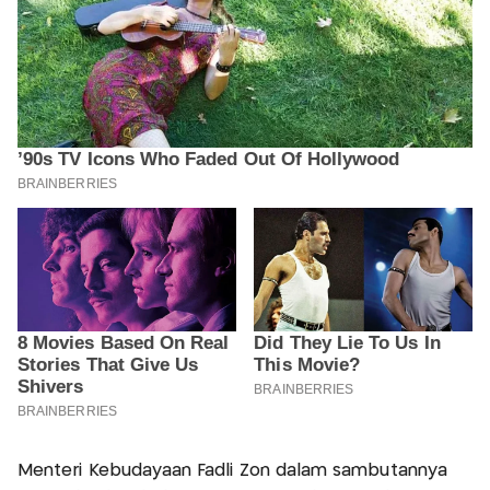
Menteri Kebudayaan Fadli Zon dalam sambutannya