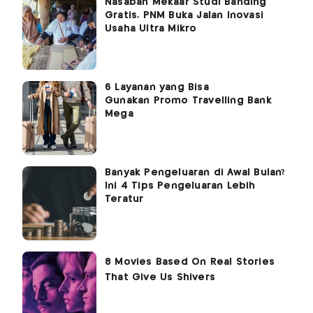
Nasabah Mekaar Studi Banding
Gratis, PNM Buka Jalan Inovasi
Usaha Ultra Mikro
6 Layanan yang Bisa
Gunakan Promo Travelling Bank
Mega
Banyak Pengeluaran di Awal Bulan?
Ini 4 Tips Pengeluaran Lebih
Teratur