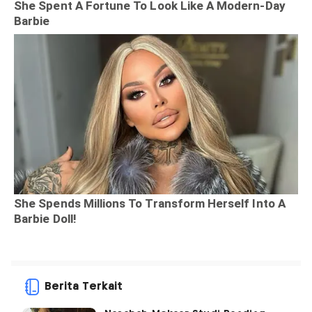
Berita Terkait