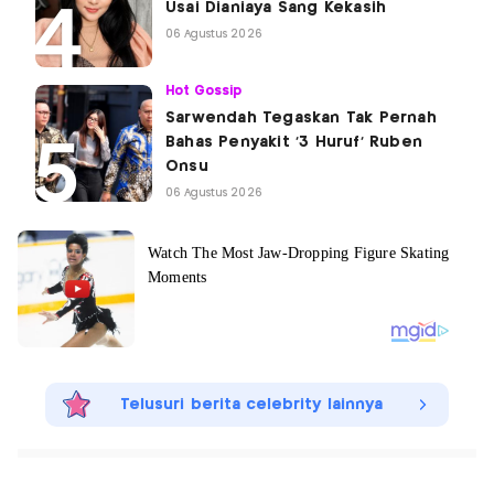
Usai Dianiaya Sang Kekasih
06 Agustus 2026
Hot Gossip
Sarwendah Tegaskan Tak Pernah
Bahas Penyakit '3 Huruf' Ruben
Onsu
06 Agustus 2026
Telusuri berita celebrity lainnya