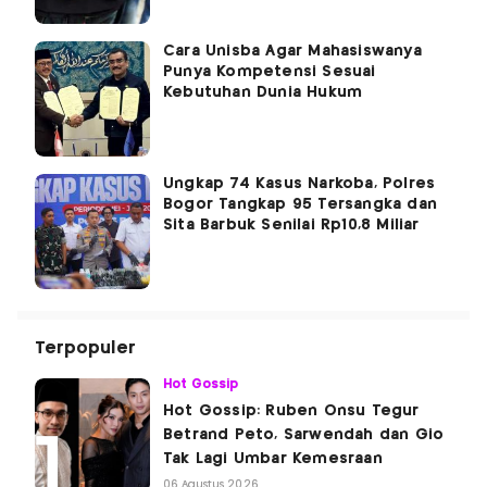
Cara Unisba Agar Mahasiswanya
Punya Kompetensi Sesuai
Kebutuhan Dunia Hukum
Ungkap 74 Kasus Narkoba, Polres
Bogor Tangkap 95 Tersangka dan
Sita Barbuk Senilai Rp10,8 Miliar
Terpopuler
Hot Gossip
Hot Gossip: Ruben Onsu Tegur
Betrand Peto, Sarwendah dan Gio
Tak Lagi Umbar Kemesraan
06 Agustus 2026