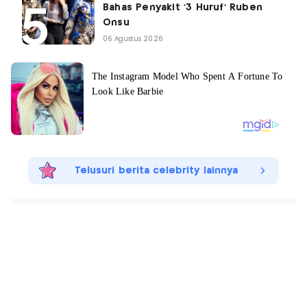
Bahas Penyakit '3 Huruf' Ruben
Onsu
06 Agustus 2026
Telusuri berita celebrity lainnya