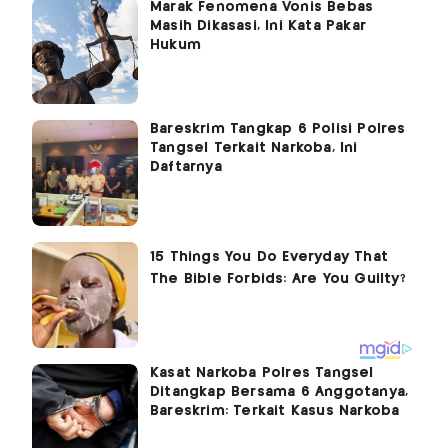
Marak Fenomena Vonis Bebas
Masih Dikasasi, Ini Kata Pakar
Hukum
Bareskrim Tangkap 6 Polisi Polres
Tangsel Terkait Narkoba, Ini
Daftarnya
Kasat Narkoba Polres Tangsel
Ditangkap Bersama 6 Anggotanya,
Bareskrim: Terkait Kasus Narkoba