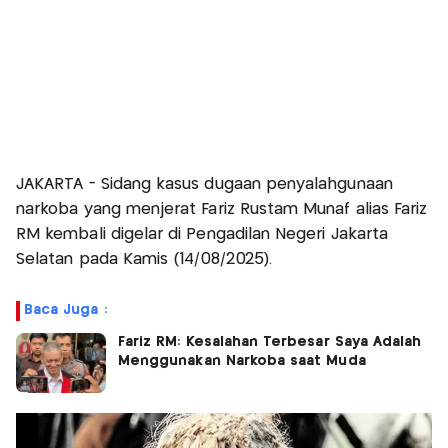
JAKARTA - Sidang kasus dugaan penyalahgunaan
narkoba yang menjerat Fariz Rustam Munaf alias Fariz
RM kembali digelar di Pengadilan Negeri Jakarta
Selatan pada Kamis (14/08/2025).
Baca Juga :
Fariz RM: Kesalahan Terbesar Saya Adalah
Menggunakan Narkoba saat Muda