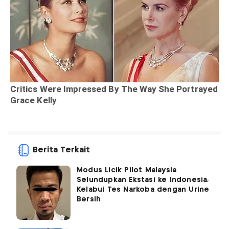
Berita Terkait
Modus Licik Pilot Malaysia
Selundupkan Ekstasi ke Indonesia,
Kelabui Tes Narkoba dengan Urine
Bersih