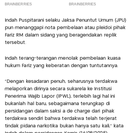
Indah Puspitarani selaku Jaksa Penuntut Umum (JPU)
pun menanggapi nota pembelaan atau pleidoi pihak
Fariz RM dalam sidang yang beragendakan replik
tersebut.
Indah terang-terangan menolak pembelaan kuasa
hukum Fariz yang keberatan dengan tuntutannya.
"Dengan kesadaran penuh, seharusnya terdakwa
melaporkan dirinya secara sukarela ke Institusi
Penerima Wajib Lapor (IPWL), terlebih lagi hal ini
bukanlah hal baru, sebagaimana terungkap di
persidangan dalam saksi a de charge dari pihak
terdakwa sendiri bahwa terdakwa telah terjerat
tindak pidana narkotika bukan hanya satu kali," kata