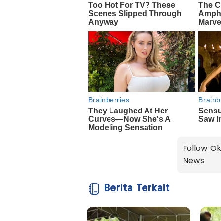
Follow Ok
News
Berita Terkait