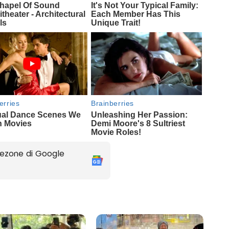
ezone di Google