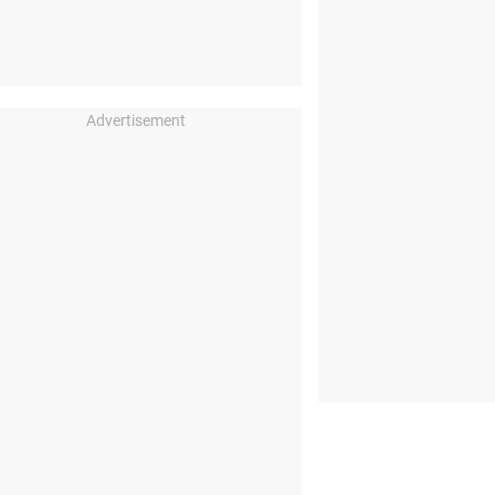
Advertisement