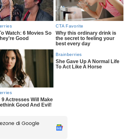
ezone di Google