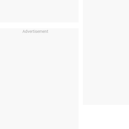
Advertisement