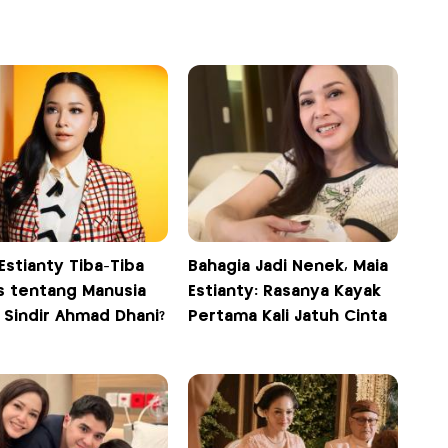
Estianty Tiba-Tiba
Bahagia Jadi Nenek, Maia
s tentang Manusia
Estianty: Rasanya Kayak
, Sindir Ahmad Dhani?
Pertama Kali Jatuh Cinta