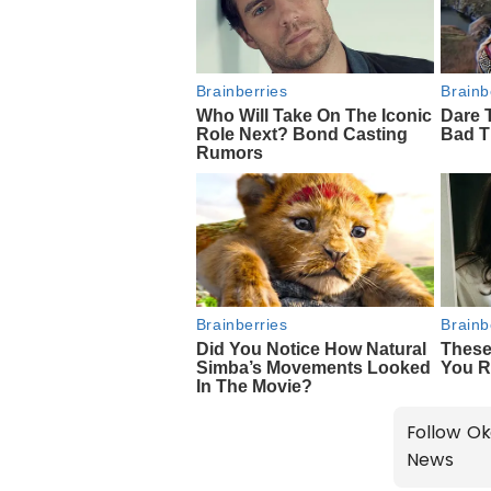
Follow Ok
News