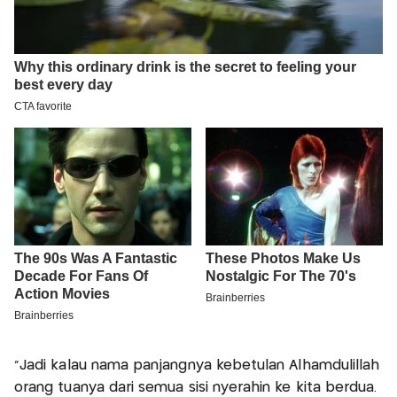
"Jadi kalau nama panjangnya kebetulan Alhamdulillah
orang tuanya dari semua sisi nyerahin ke kita berdua.