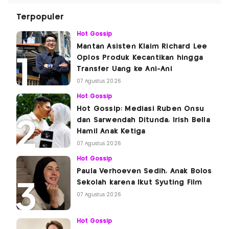
Terpopuler
Hot Gossip
Mantan Asisten Klaim Richard Lee
Oplos Produk Kecantikan hingga
Transfer Uang ke Ani-Ani
07 Agustus 2026
Hot Gossip
Hot Gossip: Mediasi Ruben Onsu
dan Sarwendah Ditunda, Irish Bella
Hamil Anak Ketiga
07 Agustus 2026
Hot Gossip
Paula Verhoeven Sedih, Anak Bolos
Sekolah karena Ikut Syuting Film
07 Agustus 2026
Hot Gossip