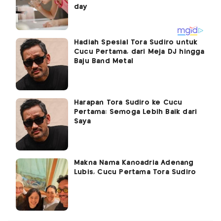
Hadiah Spesial Tora Sudiro untuk
Cucu Pertama, dari Meja DJ hingga
Baju Band Metal
Harapan Tora Sudiro ke Cucu
Pertama: Semoga Lebih Baik dari
Saya
Makna Nama Kanoadria Adenang
Lubis, Cucu Pertama Tora Sudiro