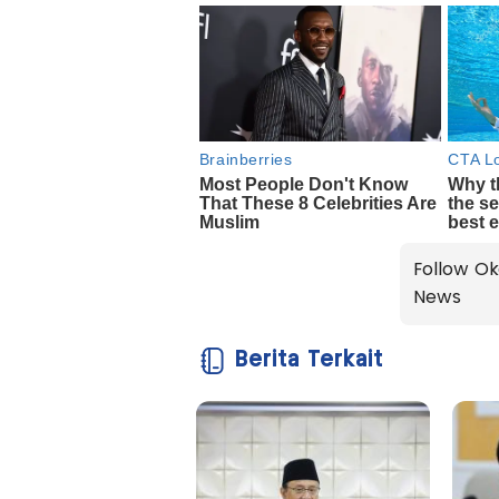
Follow Ok
News
Berita Terkait