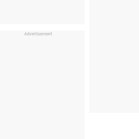
Advertisement