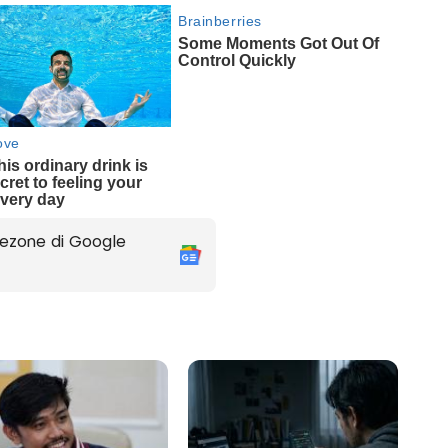
ezone di Google