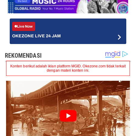
Live Now
OKEZONE LIVE 24 JAM