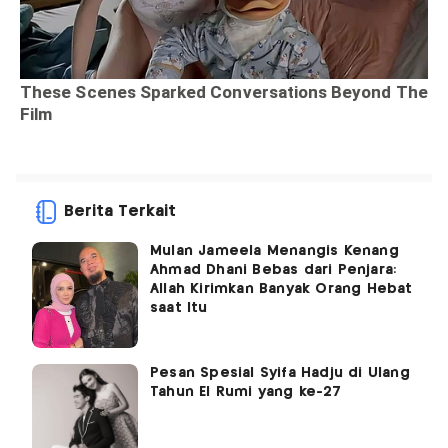
Berita Terkait
Mulan Jameela Menangis Kenang
Ahmad Dhani Bebas dari Penjara:
Allah Kirimkan Banyak Orang Hebat
saat Itu
Pesan Spesial Syifa Hadju di Ulang
Tahun El Rumi yang ke-27