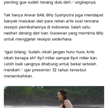
penting gue sudah tenang dulu deh’,” ungkapnya.
Tak hanya Anwar BAB, Billy Syahputra juga mendapat
banyak masukan dari para rekan artis soal rencana
resepsi pernikahannya di Indonesia. Salah satu
nasihat datang dari Ivan Gunawan yang meminta Billy
untuk menggelar resepsi sederhana.
“Igun bilang, ‘Sudah, nikah jangan huru-hura. Artis
nikah berapa sih? Rp1 miliar sampai Rp4 miliar kan.
Lebih baik uangnya ditabung untuk bekal setelah
menikah’,” ujar presenter 32 tahun tersebut
menambahkan.