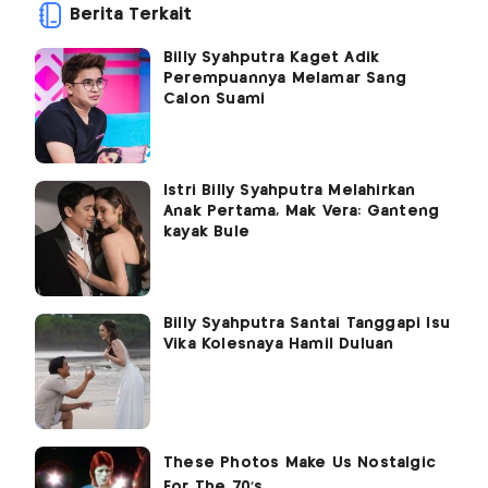
Berita Terkait
Billy Syahputra Kaget Adik
Perempuannya Melamar Sang
Calon Suami
Istri Billy Syahputra Melahirkan
Anak Pertama, Mak Vera: Ganteng
kayak Bule
Billy Syahputra Santai Tanggapi Isu
Vika Kolesnaya Hamil Duluan