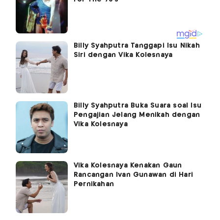
Billy Syahputra Tanggapi Isu Nikah
Siri dengan Vika Kolesnaya
Billy Syahputra Buka Suara soal Isu
Pengajian Jelang Menikah dengan
Vika Kolesnaya
Vika Kolesnaya Kenakan Gaun
Rancangan Ivan Gunawan di Hari
Pernikahan