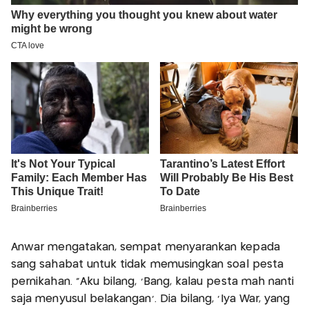
Anwar mengatakan, sempat menyarankan kepada
sang sahabat untuk tidak memusingkan soal pesta
pernikahan. “Aku bilang, ‘Bang, kalau pesta mah nanti
saja menyusul belakangan’. Dia bilang, ‘Iya War, yang