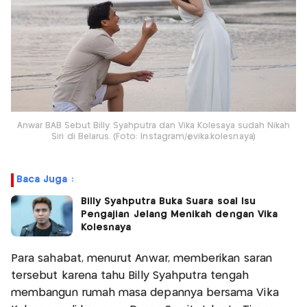
Anwar BAB Sebut Billy Syahputra dan Vika Kolesaya sudah Nikah
Siri di Belarus. (Foto: Instagram/@vika.kolesnaya)
Baca Juga :
Billy Syahputra Buka Suara soal Isu
Pengajian Jelang Menikah dengan Vika
Kolesnaya
Para sahabat, menurut Anwar, memberikan saran
tersebut karena tahu Billy Syahputra tengah
membangun rumah masa depannya bersama Vika