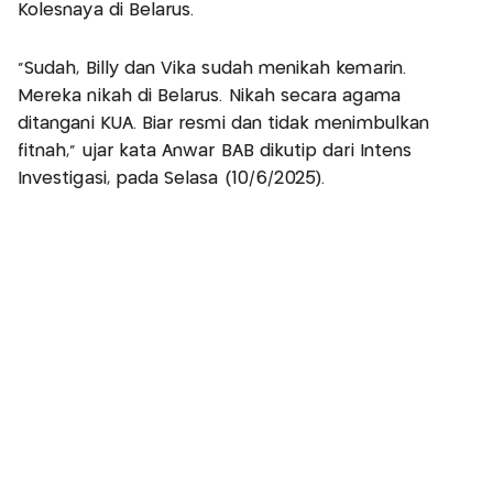
Kolesnaya di Belarus.
“Sudah, Billy dan Vika sudah menikah kemarin.
Mereka nikah di Belarus. Nikah secara agama
ditangani KUA. Biar resmi dan tidak menimbulkan
fitnah,” ujar kata Anwar BAB dikutip dari Intens
Investigasi, pada Selasa (10/6/2025).