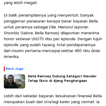
yang lebih megah.
Di balik penampilannya yang menyentuh, banyak
penggemar penasaran berapa besar bayaran Bella
untuk perannya sebagai Ellie. Menurut laporan
Showbiz Galore, Bella Ramsey dilaporkan menerima
honor sebesar USD70 ribu per episode. Dengan tujuh
episode yang sudah tayang, total pendapatannya
dari musim pertama mencapai sekitar 490 ribu dolar
Amerika.
Baca Juga :
Bella Ramsey Dukung Kategori Gender
Tetap Eksis di Ajang Penghargaan
Lebih dari sekadar bayaran, kesuksesan finansial Bella
merupakan buah dari strategi karier yang cermat. Ia