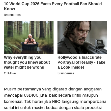
Musim pertamanya yang digarap dengan anggaran
mencapai USD100 juta, baik secara kritis maupun
komersial. Tak heran jika HBO langsung memperbarui
serial ini untuk musim kedua dengan skala produksi