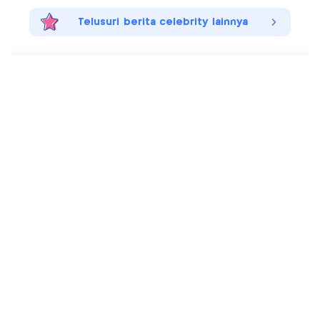
Telusuri berita celebrity lainnya