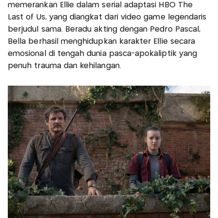
memerankan Ellie dalam serial adaptasi HBO The
Last of Us, yang diangkat dari video game legendaris
berjudul sama. Beradu akting dengan Pedro Pascal,
Bella berhasil menghidupkan karakter Ellie secara
emosional di tengah dunia pasca-apokaliptik yang
penuh trauma dan kehilangan.