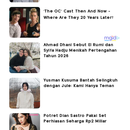
Ahmad Dhani Sebut El Rumi dan
Syifa Hadju Menikah Pertengahan
Tahun 2026
Yusman Kusuma Bantah Selingkuh
dengan Jule: Kami Hanya Teman
Potret Dian Sastro Pakai Set
Perhiasan Seharga Rp2 Miliar