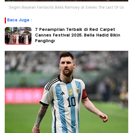
Segini Bayaran Fantastis Bella Ramsey di Series The Last Of Us
Baca Juga :
7 Penampilan Terbaik di Red Carpet
Cannes Festival 2025, Bella Hadid Bikin
Pangling!