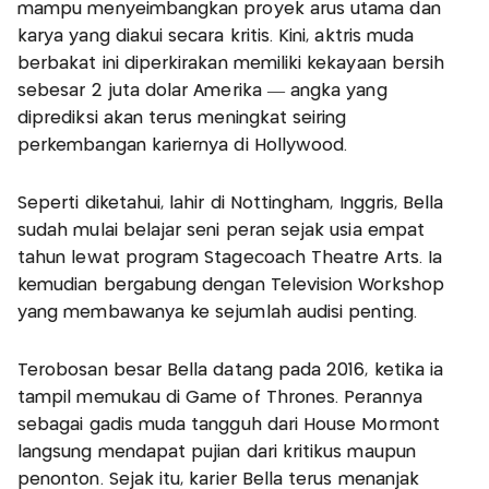
mampu menyeimbangkan proyek arus utama dan
karya yang diakui secara kritis. Kini, aktris muda
berbakat ini diperkirakan memiliki kekayaan bersih
sebesar 2 juta dolar Amerika — angka yang
diprediksi akan terus meningkat seiring
perkembangan kariernya di Hollywood.
Seperti diketahui, lahir di Nottingham, Inggris, Bella
sudah mulai belajar seni peran sejak usia empat
tahun lewat program Stagecoach Theatre Arts. Ia
kemudian bergabung dengan Television Workshop
yang membawanya ke sejumlah audisi penting.
Terobosan besar Bella datang pada 2016, ketika ia
tampil memukau di Game of Thrones. Perannya
sebagai gadis muda tangguh dari House Mormont
langsung mendapat pujian dari kritikus maupun
penonton. Sejak itu, karier Bella terus menanjak