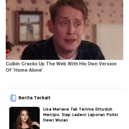
Berita Terkait
Lisa Mariana Tak Terima Dituduh
Menipu, Siap Ladeni Laporan Polisi
Dewi Wulan