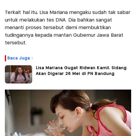
Terkait hal itu, Lisa Mariana mengaku sudah tak sabar
untuk melakukan tes DNA. Dia bahkan sangat
menanti proses tersebut demi membuktikan
tudingannya kepada mantan Gubernur Jawa Barat
tersebut.
Baca Juga :
Lisa Mariana Gugat Ridwan Kamil, Sidang
Akan Digelar 26 Mei di PN Bandung