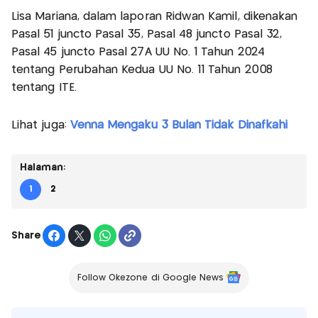
Lisa Mariana, dalam laporan Ridwan Kamil, dikenakan
Pasal 51 juncto Pasal 35, Pasal 48 juncto Pasal 32,
Pasal 45 juncto Pasal 27A UU No. 1 Tahun 2024
tentang Perubahan Kedua UU No. 11 Tahun 2008
tentang ITE.
Lihat juga:
Venna Mengaku 3 Bulan Tidak Dinafkahi
Halaman:
1
2
Share
Follow Okezone di Google News