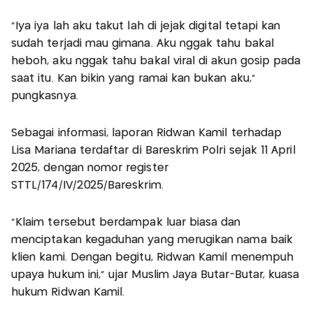
"Iya iya lah aku takut lah di jejak digital tetapi kan
sudah terjadi mau gimana. Aku nggak tahu bakal
heboh, aku nggak tahu bakal viral di akun gosip pada
saat itu. Kan bikin yang ramai kan bukan aku,"
pungkasnya.
Sebagai informasi, laporan Ridwan Kamil terhadap
Lisa Mariana terdaftar di Bareskrim Polri sejak 11 April
2025, dengan nomor register
STTL/174/IV/2025/Bareskrim.
“Klaim tersebut berdampak luar biasa dan
menciptakan kegaduhan yang merugikan nama baik
klien kami. Dengan begitu, Ridwan Kamil menempuh
upaya hukum ini,” ujar Muslim Jaya Butar-Butar, kuasa
hukum Ridwan Kamil.