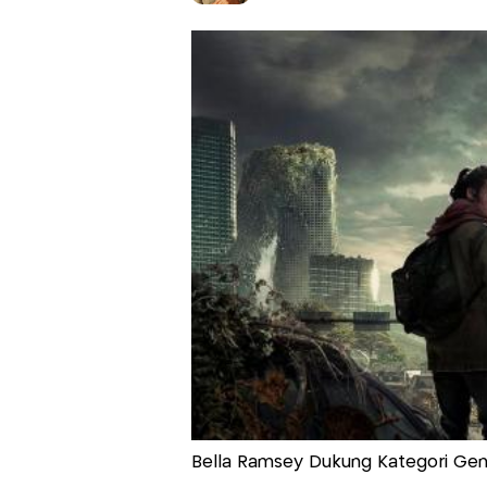
Bella Ramsey Dukung Kategori Gen