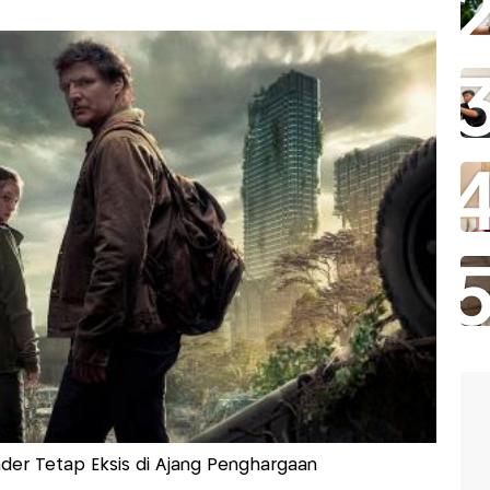
der Tetap Eksis di Ajang Penghargaan