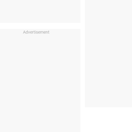
Advertisement