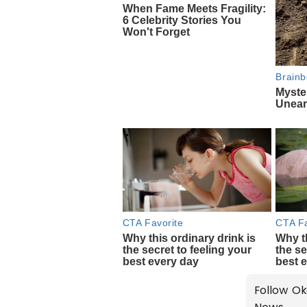
Follow Ok