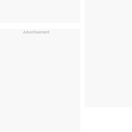
Advertisement