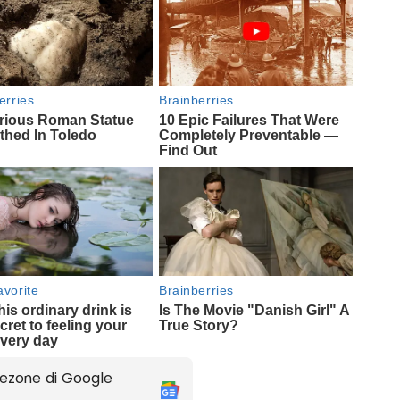
ezone di Google