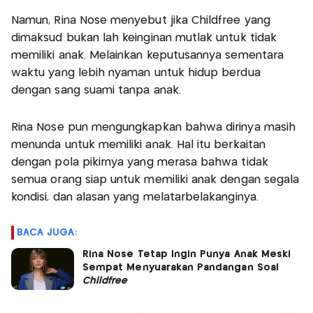
Namun, Rina Nose menyebut jika Childfree yang
dimaksud bukan lah keinginan mutlak untuk tidak
memiliki anak. Melainkan keputusannya sementara
waktu yang lebih nyaman untuk hidup berdua
dengan sang suami tanpa anak.
Rina Nose pun mengungkapkan bahwa dirinya masih
menunda untuk memiliki anak. Hal itu berkaitan
dengan pola pikirnya yang merasa bahwa tidak
semua orang siap untuk memiliki anak dengan segala
kondisi, dan alasan yang melatarbelakanginya.
BACA JUGA:
Rina Nose Tetap Ingin Punya Anak Meski
Sempat Menyuarakan Pandangan Soal
Childfree