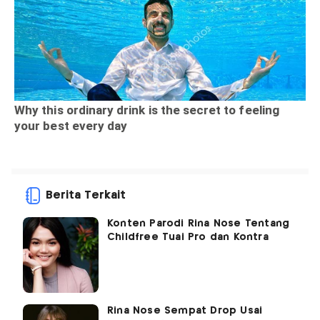
Berita Terkait
Konten Parodi Rina Nose Tentang
Childfree Tuai Pro dan Kontra
Rina Nose Sempat Drop Usai