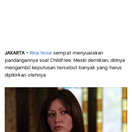
JAKARTA -
Rina Nose
sempat menyuarakan
pandangannya soal Childfree. Meski demikian, dirinya
mengambil keputusan tersebut banyak yang harus
dipikirkan olehnya.