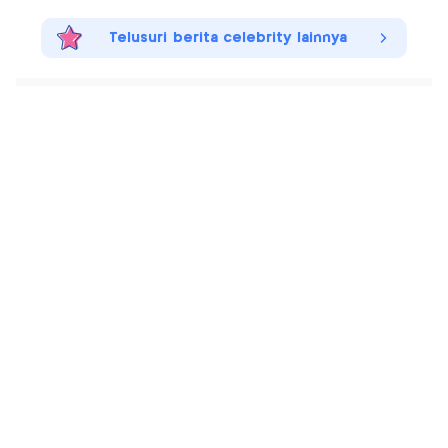
Telusuri berita celebrity lainnya