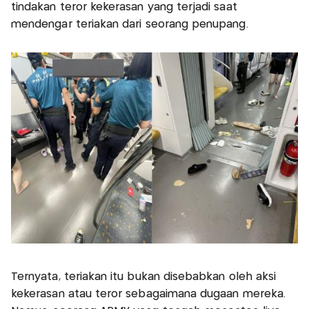
tindakan teror kekerasan yang terjadi saat
mendengar teriakan dari seorang penupang.
Ternyata, teriakan itu bukan disebabkan oleh aksi
kekerasan atau teror sebagaimana dugaan mereka.