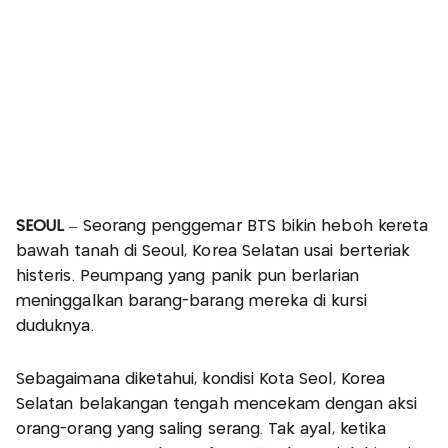
SEOUL
– Seorang penggemar BTS bikin heboh kereta
bawah tanah di Seoul, Korea Selatan usai berteriak
histeris. Peumpang yang panik pun berlarian
meninggalkan barang-barang mereka di kursi
duduknya.
Sebagaimana diketahui, kondisi Kota Seol, Korea
Selatan belakangan tengah mencekam dengan aksi
orang-orang yang saling serang. Tak ayal, ketika