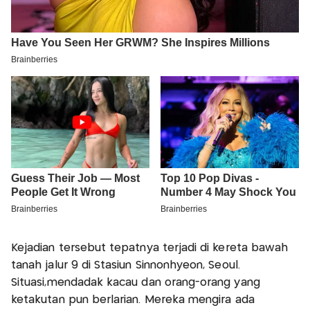
Kejadian tersebut tepatnya terjadi di kereta bawah
tanah jalur 9 di Stasiun Sinnonhyeon, Seoul.
Situasi,mendadak kacau dan orang-orang yang
ketakutan pun berlarian. Mereka mengira ada