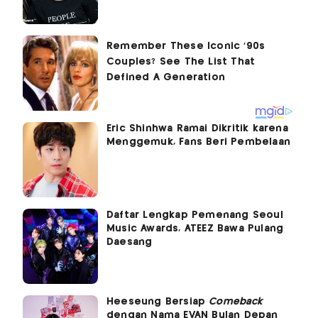
Eric Shinhwa Ramai Dikritik karena
Menggemuk, Fans Beri Pembelaan
Daftar Lengkap Pemenang Seoul
Music Awards, ATEEZ Bawa Pulang
Daesang
Heeseung Bersiap
Comeback
dengan Nama EVAN Bulan Depan