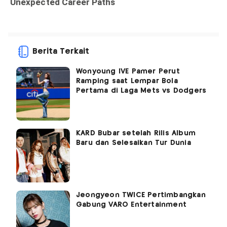
Berita Terkait
Wonyoung IVE Pamer Perut
Ramping saat Lempar Bola
Pertama di Laga Mets vs Dodgers
KARD Bubar setelah Rilis Album
Baru dan Selesaikan Tur Dunia
Jeongyeon TWICE Pertimbangkan
Gabung VARO Entertainment