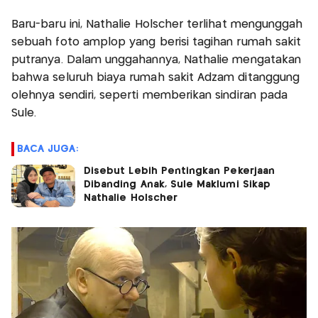
Baru-baru ini, Nathalie Holscher terlihat mengunggah
sebuah foto amplop yang berisi tagihan rumah sakit
putranya. Dalam unggahannya, Nathalie mengatakan
bahwa seluruh biaya rumah sakit Adzam ditanggung
olehnya sendiri, seperti memberikan sindiran pada
Sule.
BACA JUGA:
Disebut Lebih Pentingkan Pekerjaan
Dibanding Anak, Sule Maklumi Sikap
Nathalie Holscher