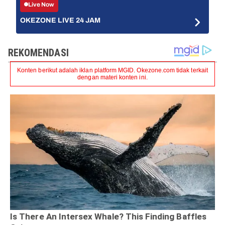
Live Now
OKEZONE LIVE 24 JAM