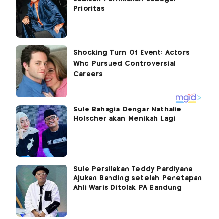
Prioritas
Sule Bahagia Dengar Nathalie
Holscher akan Menikah Lagi
Sule Persilakan Teddy Pardiyana
Ajukan Banding setelah Penetapan
Ahli Waris Ditolak PA Bandung