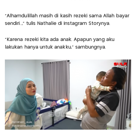
"Alhamdulillah masih di kasih rezeki sama Allah bayar
sendiri..," tulis Nathalie di Instagram Storynya.
"Karena rezeki kita ada anak. Apapun yang aku
lakukan hanya untuk anakku," sambungnya.