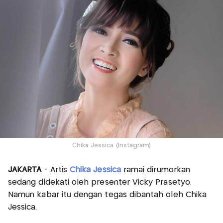
Chika Jessica (Instagram)
JAKARTA
- Artis
Chika Jessica
ramai dirumorkan
sedang didekati oleh presenter Vicky Prasetyo.
Namun kabar itu dengan tegas dibantah oleh Chika
Jessica.