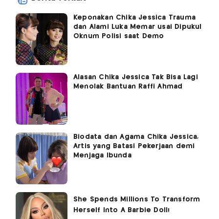
Keponakan Chika Jessica Trauma
dan Alami Luka Memar usai Dipukul
Oknum Polisi saat Demo
Alasan Chika Jessica Tak Bisa Lagi
Menolak Bantuan Raffi Ahmad
Biodata dan Agama Chika Jessica,
Artis yang Batasi Pekerjaan demi
Menjaga Ibunda