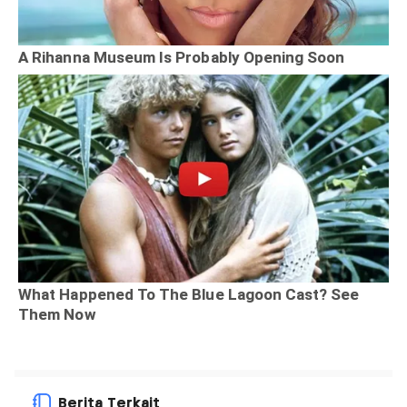
Berita Terkait