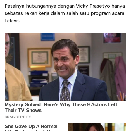
Pasalnya hubungannya dengan Vicky Prasetyo hanya
sebatas rekan kerja dalam salah satu program acara
televisi.