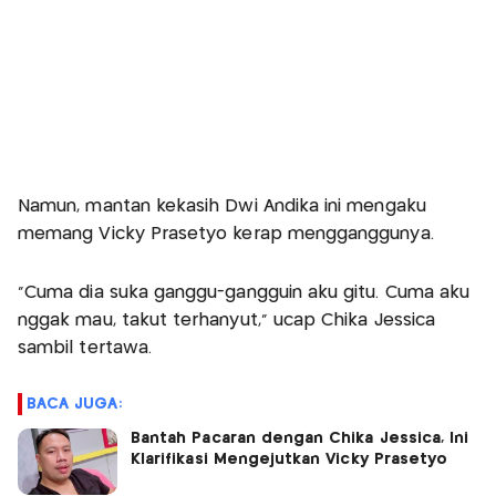
Namun, mantan kekasih Dwi Andika ini mengaku
memang Vicky Prasetyo kerap mengganggunya.
"Cuma dia suka ganggu-gangguin aku gitu. Cuma aku
nggak mau, takut terhanyut," ucap Chika Jessica
sambil tertawa.
BACA JUGA:
Bantah Pacaran dengan Chika Jessica, Ini
Klarifikasi Mengejutkan Vicky Prasetyo