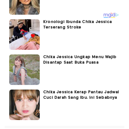
Kronologi Ibunda Chika Jessica
Terserang Stroke
Chika Jessica Ungkap Menu Wajib
Disantap Saat Buka Puasa
Chika Jessica Kerap Pantau Jadwal
Cuci Darah Sang Ibu, Ini Sebabnya