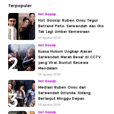
Terpopuler
Hot Gossip
Hot Gossip: Ruben Onsu Tegur
Betrand Peto, Sarwendah dan Gio
Tak Lagi Umbar Kemesraan
06 Agustus 2026
Hot Gossip
Kuasa Hukum Ungkap Alasan
Sarwendah Marah Besar di CCTV
yang Viral, Buntut Kecewa
Mendalam
06 Agustus 2026
Hot Gossip
Mediasi Ruben Onsu dan
Sarwendah Ditunda, Sidang
Berlanjut Minggu Depan
06 Agustus 2026
Hot Gossip