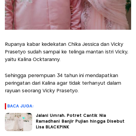
Rupanya kabar kedekatan Chika Jessica dan Vicky
Prasetyo sudah sampai ke telinga mantan istri Vicky,
yaitu Kalina Ocktaranny.
Sehingga perempuan 34 tahun ini mendapatkan
peringatan dari Kalina agar tidak terhanyut dalam
rayuan seorang Vicky Prasetyo.
BACA JUGA:
Jalani Umrah, Potret Cantik Nia
Ramadhani Banjir Pujian hingga Disebut
Lisa BLACKPINK