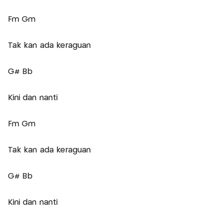
Fm Gm
Tak kan ada keraguan
G# Bb
Kini dan nanti
Fm Gm
Tak kan ada keraguan
G# Bb
Kini dan nanti