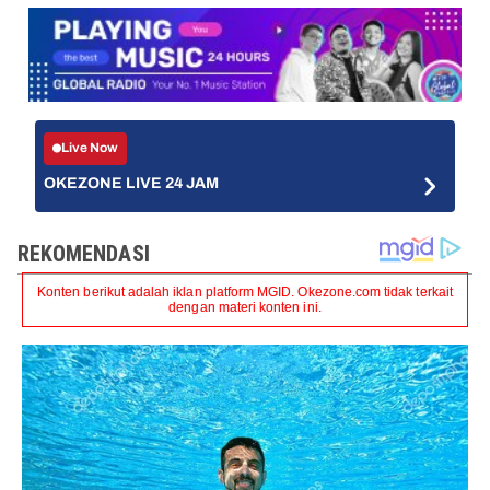
Live Now
OKEZONE LIVE 24 JAM