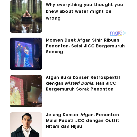
Momen Duet Afgan Sihir Ribuan
Penonton, Seisi JICC Bergemuruh
Senang
Afgan Buka Konser Retrospektif
dengan
Misteri Dunia
, Hall JICC
Bergemuruh Sorak Penonton
Jelang Konser Afgan, Penonton
Mulai Padati JCC dengan Outfit
Hitam dan Hijau