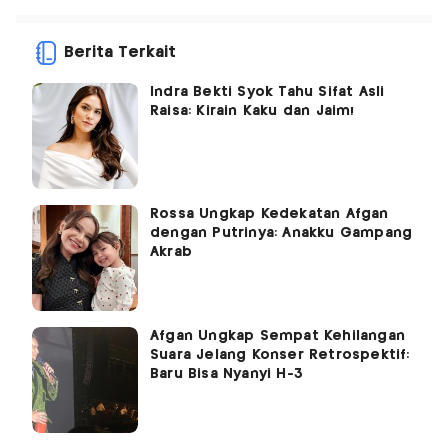
Berita Terkait
Indra Bekti Syok Tahu Sifat Asli
Raisa: Kirain Kaku dan Jaim!
Rossa Ungkap Kedekatan Afgan
dengan Putrinya: Anakku Gampang
Akrab
Afgan Ungkap Sempat Kehilangan
Suara Jelang Konser Retrospektif:
Baru Bisa Nyanyi H-3