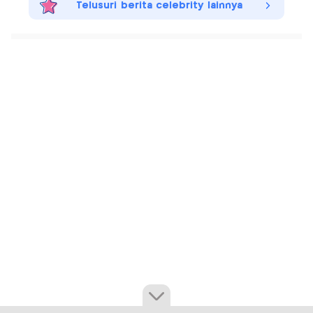
Telusuri berita celebrity lainnya