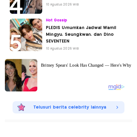
10 Agustus 2026 WIB
Hot Gossip
PLEDIS Umumkan Jadwal Wamil
Mingyu, Seungkwan, dan Dino
SEVENTEEN
10 Agustus 2026 WIB
Telusuri berita celebrity lainnya