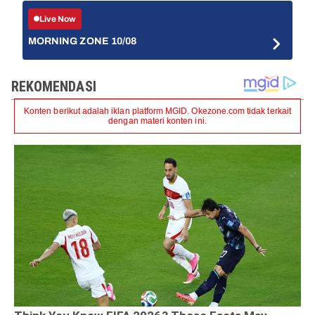
Live Now
MORNING ZONE 10/08