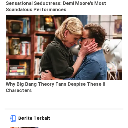
Berita Terkait