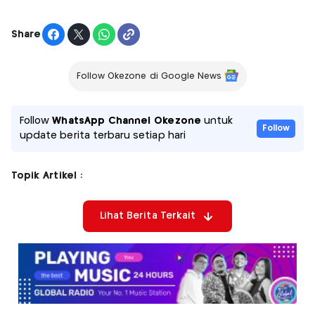
Share
Follow Okezone di Google News
Follow
WhatsApp Channel Okezone
untuk
Follow
update berita terbaru setiap hari
Topik Artikel :
Lihat Berita Terkait