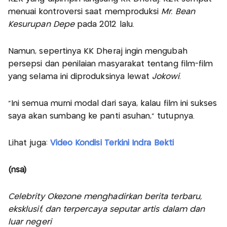
menuai kontroversi saat memproduksi
Mr. Bean
Kesurupan Depe
pada 2012 lalu.
Namun, sepertinya KK Dheraj ingin mengubah
persepsi dan penilaian masyarakat tentang film-film
yang selama ini diproduksinya lewat
Jokowi
.
"Ini semua murni modal dari saya, kalau film ini sukses
saya akan sumbang ke panti asuhan," tutupnya.
Lihat juga:
Video Kondisi Terkini Indra Bekti
(nsa)
Celebrity Okezone menghadirkan berita terbaru,
eksklusif, dan terpercaya seputar artis dalam dan
luar negeri