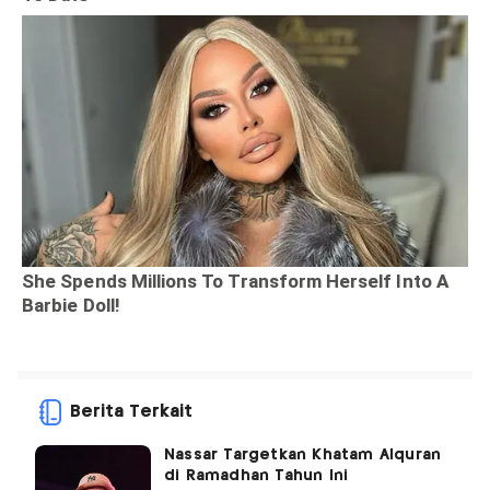
Berita Terkait
Nassar Targetkan Khatam Alquran
di Ramadhan Tahun Ini