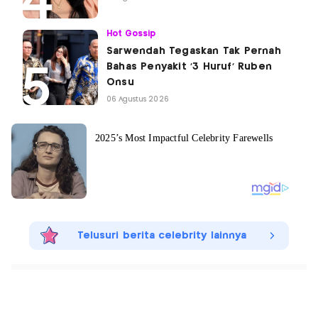
Hot Gossip
Sarwendah Tegaskan Tak Pernah
Bahas Penyakit '3 Huruf' Ruben
Onsu
06 Agustus 2026
Telusuri berita celebrity lainnya