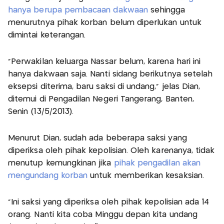
hanya berupa pembacaan dakwaan
sehingga
menurutnya pihak korban belum diperlukan untuk
dimintai keterangan.
"Perwakilan keluarga Nassar belum, karena hari ini
hanya dakwaan saja. Nanti sidang berikutnya setelah
eksepsi diterima, baru saksi di undang," jelas Dian,
ditemui di Pengadilan Negeri Tangerang, Banten,
Senin (13/5/2013).
Menurut Dian, sudah ada beberapa saksi yang
diperiksa oleh pihak kepolisian. Oleh karenanya, tidak
menutup kemungkinan jika
pihak pengadilan akan
mengundang korban
untuk memberikan kesaksian.
"Ini saksi yang diperiksa oleh pihak kepolisian ada 14
orang. Nanti kita coba Minggu depan kita undang