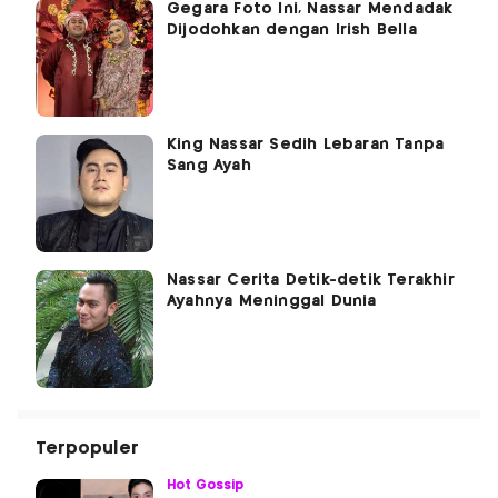
Gegara Foto Ini, Nassar Mendadak
Dijodohkan dengan Irish Bella
King Nassar Sedih Lebaran Tanpa
Sang Ayah
Nassar Cerita Detik-detik Terakhir
Ayahnya Meninggal Dunia
Terpopuler
Hot Gossip