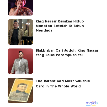
King Nassar Rasakan Hidup
Monoton Setelah 10 Tahun
Menduda
Blakblakan Cari Jodoh, King Nassar:
Yang Jelas Perempuan Ya!