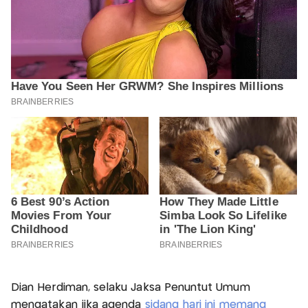
Dian Herdiman, selaku Jaksa Penuntut Umum
mengatakan jika agenda
sidang hari ini memang