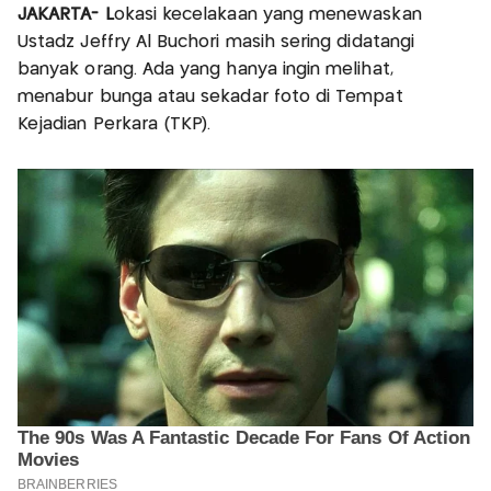
JAKARTA- L
okasi kecelakaan yang menewaskan
Ustadz Jeffry Al Buchori masih sering didatangi
banyak orang. Ada yang hanya ingin melihat,
menabur bunga atau sekadar foto di Tempat
Kejadian Perkara (TKP).