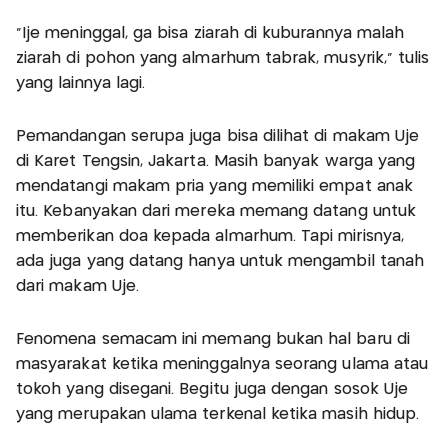
"Ije meninggal, ga bisa ziarah di kuburannya malah
ziarah di pohon yang almarhum tabrak, musyrik," tulis
yang lainnya lagi.
Pemandangan serupa juga bisa dilihat di makam Uje
di Karet Tengsin, Jakarta. Masih banyak warga yang
mendatangi makam pria yang memiliki empat anak
itu. Kebanyakan dari mereka memang datang untuk
memberikan doa kepada almarhum. Tapi mirisnya,
ada juga yang datang hanya untuk mengambil tanah
dari makam Uje.
Fenomena semacam ini memang bukan hal baru di
masyarakat ketika meninggalnya seorang ulama atau
tokoh yang disegani. Begitu juga dengan sosok Uje
yang merupakan ulama terkenal ketika masih hidup.