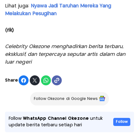
Lihat juga:
Nyawa Jadi Taruhan Mereka Yang
Melakukan Pesugihan
(rik)
Celebrity Okezone menghadirkan berita terbaru,
eksklusif, dan terpercaya seputar artis dalam dan
luar negeri
Share
Follow Okezone di Google News
Follow
WhatsApp Channel Okezone
untuk
Follow
update berita terbaru setiap hari