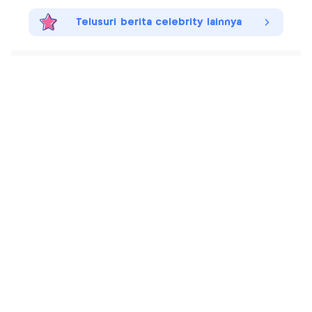
Telusuri berita celebrity lainnya