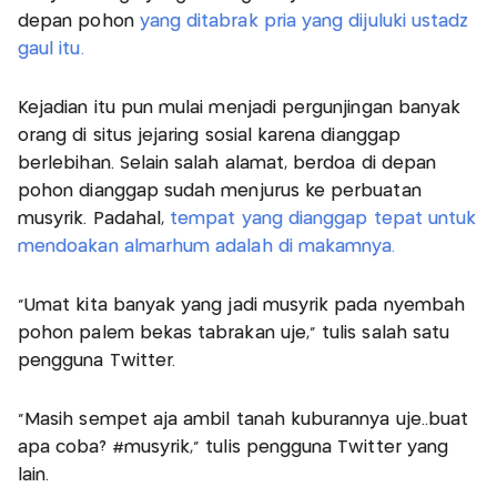
depan pohon
yang ditabrak pria yang dijuluki ustadz
gaul itu.
Kejadian itu pun mulai menjadi pergunjingan banyak
orang di situs jejaring sosial karena dianggap
berlebihan. Selain salah alamat, berdoa di depan
pohon dianggap sudah menjurus ke perbuatan
musyrik. Padahal,
tempat yang dianggap tepat untuk
mendoakan almarhum adalah di makamnya.
"Umat kita banyak yang jadi musyrik pada nyembah
pohon palem bekas tabrakan uje," tulis salah satu
pengguna Twitter.
"Masih sempet aja ambil tanah kuburannya uje..buat
apa coba? #musyrik," tulis pengguna Twitter yang
lain.