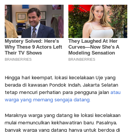
Hingga hari keempat, lokasi kecelakaan Uje yang
berada di kawasan Pondok Indah, Jakarta Selatan
tetap mencuri perhatian para pengguna jalan
atau
warga yang memang sengaja datang.
Maraknya warga yang datang ke lokasi kecelakaan
mulai memunculkan kekhawatiran baru. Pasalnya,
banyak warga yang datang hanya untuk berdoa di