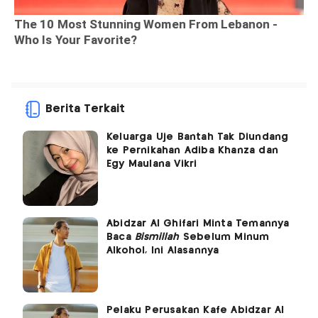
Berita Terkait
Keluarga Uje Bantah Tak Diundang
ke Pernikahan Adiba Khanza dan
Egy Maulana Vikri
Abidzar Al Ghifari Minta Temannya
Baca
Bismillah
Sebelum Minum
Alkohol, Ini Alasannya
Pelaku Perusakan Kafe Abidzar Al