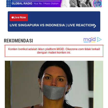
Live Now
LIVE SINGAPURA VS INDONESIA | LIVE REACTION