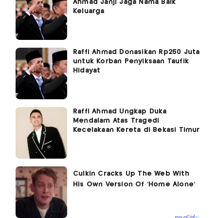
Ahmad Janji Jaga Nama Baik
Keluarga
Raffi Ahmad Donasikan Rp250 Juta
untuk Korban Penyiksaan Taufik
Hidayat
Raffi Ahmad Ungkap Duka
Mendalam Atas Tragedi
Kecelakaan Kereta di Bekasi Timur