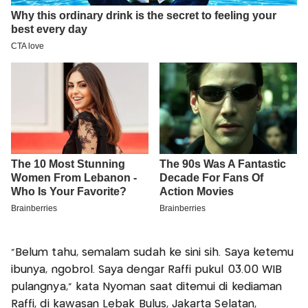
"Belum tahu, semalam sudah ke sini sih. Saya ketemu
ibunya, ngobrol. Saya dengar Raffi pukul 03.00 WIB
pulangnya," kata Nyoman saat ditemui di kediaman
Raffi, di kawasan Lebak Bulus, Jakarta Selatan,