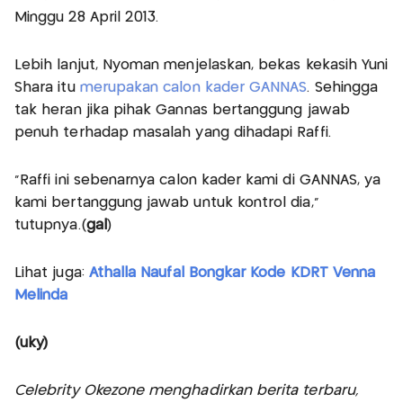
Minggu 28 April 2013.
Lebih lanjut, Nyoman menjelaskan, bekas kekasih Yuni
Shara itu
merupakan calon kader GANNAS
. Sehingga
tak heran jika pihak Gannas bertanggung jawab
penuh terhadap masalah yang dihadapi Raffi.
"Raffi ini sebenarnya calon kader kami di GANNAS, ya
kami bertanggung jawab untuk kontrol dia,"
tutupnya.(
gal
)
Lihat juga:
Athalla Naufal Bongkar Kode KDRT Venna
Melinda
(uky)
Celebrity Okezone menghadirkan berita terbaru,