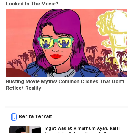
Berita Terkait
Ingat Wasiat Almarhum Ayah, Raffi