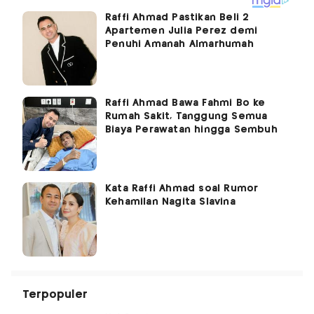
Raffi Ahmad Pastikan Beli 2
Apartemen Julia Perez demi
Penuhi Amanah Almarhumah
Raffi Ahmad Bawa Fahmi Bo ke
Rumah Sakit, Tanggung Semua
Biaya Perawatan hingga Sembuh
Kata Raffi Ahmad soal Rumor
Kehamilan Nagita Slavina
Terpopuler