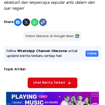
eksklusif, dan terpercaya seputar artis dalam dan
luar negeri
Share
Follow Okezone di Google News
Follow
WhatsApp Channel Okezone
untuk
Follow
update berita terbaru setiap hari
Topik Artikel :
Lihat Berita Terkait