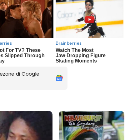
ezone di Google