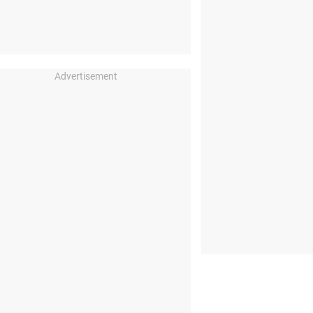
Advertisement