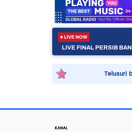
LIVE NOW
LIVE FINAL PERSIB B
Telusuri 
KANAL