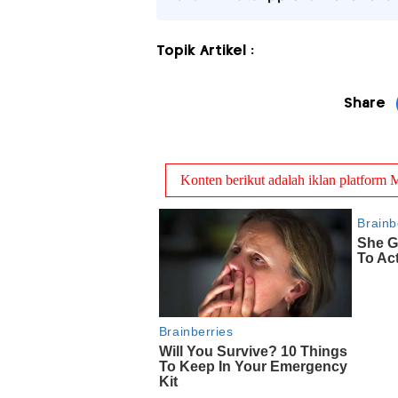
Topik Artikel :
Share