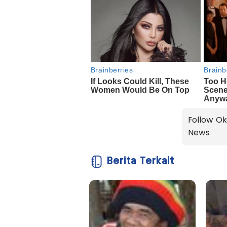
Follow Ok
News
Berita Terkait