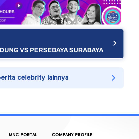
ANDUNG VS PERSEBAYA SURABAYA
berita celebrity lainnya
MNC PORTAL
COMPANY PROFILE