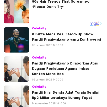
Celebrity
6 Fakta Mens Rea, Stand-Up Show
Pandji Pragiwaksono yang Kontroversi
09 Januari 2026 17:30:00
Celebrity
Pandji Pragiwaksono Dilaporkan Atas
Dugaan Penistaan Agama Imbas
Konten Mens Rea
09 Januari 2026 14:30:00
Celebrity
Pandji Nilai Denda Adat Toraja Senilai
Rp2 Miliar untuknya Kurang Tepat
14 November 2025 16:10:00