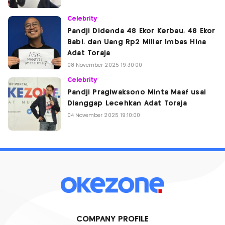
Celebrity
Pandji Didenda 48 Ekor Kerbau, 48 Ekor
Babi, dan Uang Rp2 Miliar Imbas Hina
Adat Toraja
08 November 2025 19:30:00
Celebrity
Pandji Pragiwaksono Minta Maaf usai
Dianggap Lecehkan Adat Toraja
04 November 2025 19:10:00
COMPANY PROFILE