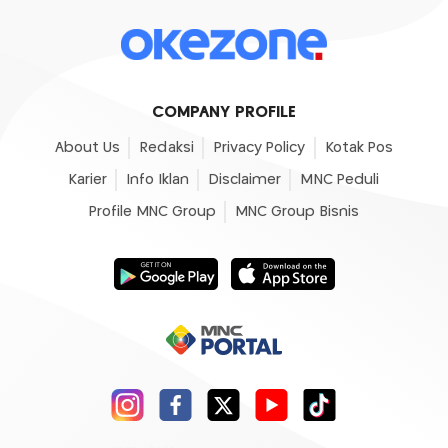
COMPANY PROFILE
About Us
Redaksi
Privacy Policy
Kotak Pos
Karier
Info Iklan
Disclaimer
MNC Peduli
Profile MNC Group
MNC Group Bisnis