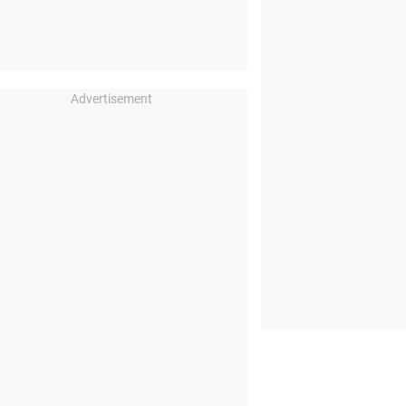
Advertisement