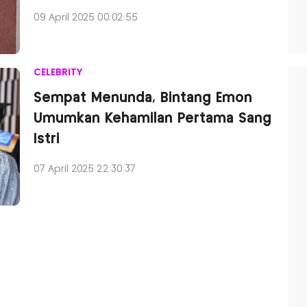
09 April 2025 00:02:55
CELEBRITY
Sempat Menunda, Bintang Emon
Umumkan Kehamilan Pertama Sang
Istri
07 April 2025 22:30:37