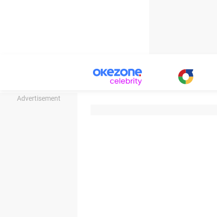
Advertisement