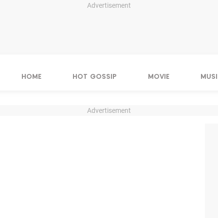
Advertisement
HOME
HOT GOSSIP
MOVIE
MUSI
Advertisement