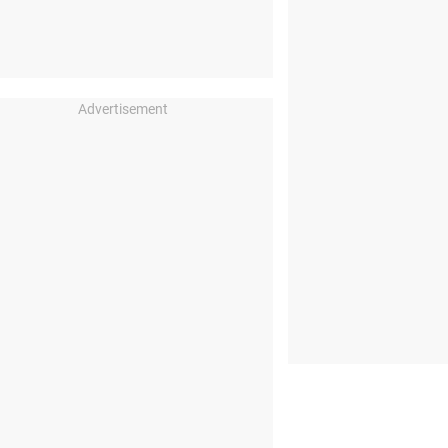
Advertisement