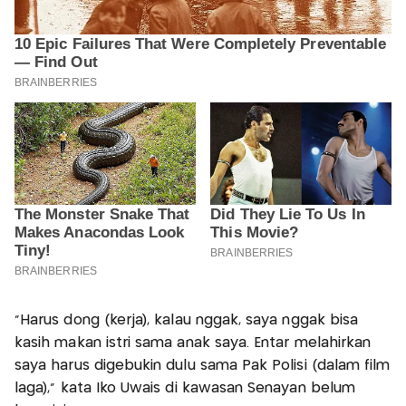
"Harus dong (kerja), kalau nggak, saya nggak bisa
kasih makan istri sama anak saya. Entar melahirkan
saya harus digebukin dulu sama Pak Polisi (dalam film
laga)," kata Iko Uwais di kawasan Senayan belum