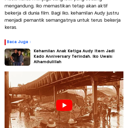
mengandung, Iko memastikan tetap akan aktif
bekerja di dunia film. Bagi Iko, kehamilan Audy justru
menjadi pemantik semangatnya untuk terus bekerja
keras.
Baca Juga :
Kehamilan Anak Ketiga Audy Item Jadi
Kado Anniversary Terindah, Iko Uwais:
Alhamdulillah