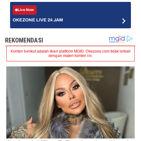
Live Now
OKEZONE LIVE 24 JAM