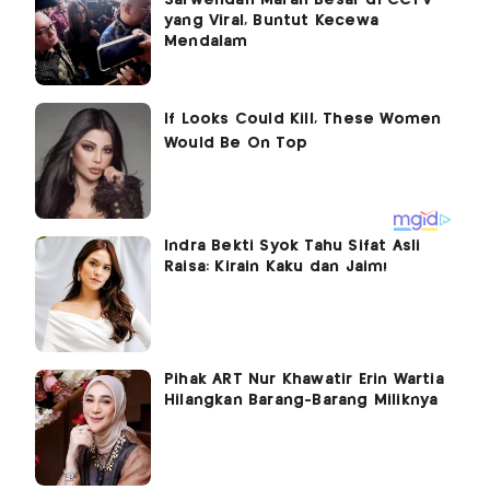
yang Viral, Buntut Kecewa
Mendalam
Indra Bekti Syok Tahu Sifat Asli
Raisa: Kirain Kaku dan Jaim!
Pihak ART Nur Khawatir Erin Wartia
Hilangkan Barang-Barang Miliknya