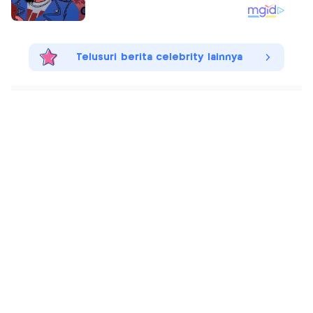
Telusuri berita celebrity lainnya