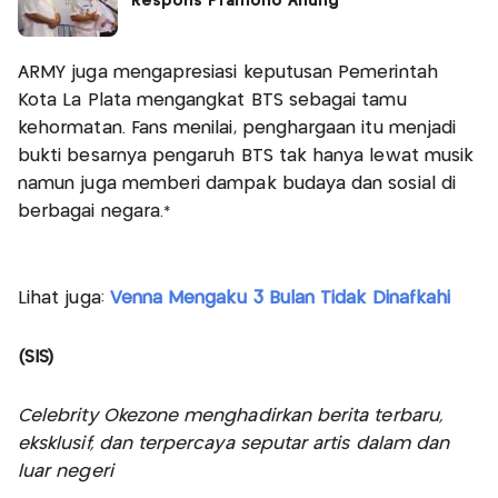
Respons Pramono Anung
ARMY juga mengapresiasi keputusan Pemerintah
Kota La Plata mengangkat BTS sebagai tamu
kehormatan. Fans menilai, penghargaan itu menjadi
bukti besarnya pengaruh BTS tak hanya lewat musik
namun juga memberi dampak budaya dan sosial di
berbagai negara.*
Lihat juga:
Venna Mengaku 3 Bulan Tidak Dinafkahi
(SIS)
Celebrity Okezone menghadirkan berita terbaru,
eksklusif, dan terpercaya seputar artis dalam dan
luar negeri