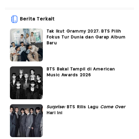
Berita Terkait
Tak Ikut Grammy 2027, BTS Pilih
Fokus Tur Dunia dan Garap Album
Baru
BTS Bakal Tampil di American
Music Awards 2026
Surprise!
BTS Rilis Lagu
Come Over
Hari Ini