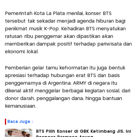
Pemerintah Kota La Plata menilai, konser BTS
tersebut tak sekadar menjadi agenda hiburan bagi
penikmat musik K-Pop. Kehadiran BTS menyatukan
ratusan ribu penggemar akan dipastikan akan
memberikan dampak positif terhadap pariwisata dan
ekonomi lokal.
Pemberian gelar tamu kehormatan itu juga bentuk
apresiasi terhadap hubungan erat BTS dan basis
penggemarnya di Argentina. ARMY di negara itu
dikenal aktif menggelar berbagai kegiatan sosial, dari
donor darah, penggalangan dana, hingga bantuan
kemanusiaan.
Baca Juga :
BTS Pilih Konser di GBK Ketimbang JIS, Ini