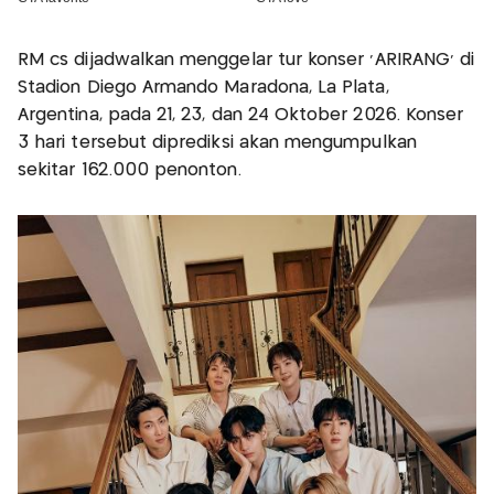
RM cs dijadwalkan menggelar tur konser ‘ARIRANG’ di
Stadion Diego Armando Maradona, La Plata,
Argentina, pada 21, 23, dan 24 Oktober 2026. Konser
3 hari tersebut diprediksi akan mengumpulkan
sekitar 162.000 penonton.