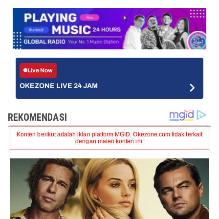
Live Now
OKEZONE LIVE 24 JAM