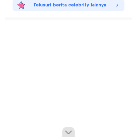
Telusuri berita celebrity lainnya