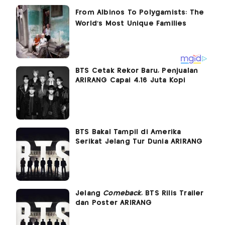
BTS Cetak Rekor Baru, Penjualan
ARIRANG Capai 4,16 Juta Kopi
BTS Bakal Tampil di Amerika
Serikat Jelang Tur Dunia ARIRANG
Jelang
Comeback
, BTS Rilis Trailer
dan Poster ARIRANG