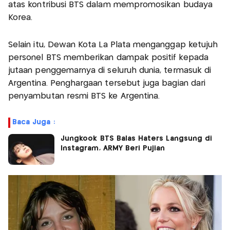
atas kontribusi BTS dalam mempromosikan budaya
Korea.
Selain itu, Dewan Kota La Plata menganggap ketujuh
personel BTS memberikan dampak positif kepada
jutaan penggemarnya di seluruh dunia, termasuk di
Argentina. Penghargaan tersebut juga bagian dari
penyambutan resmi BTS ke Argentina.
Baca Juga :
Jungkook BTS Balas Haters Langsung di
Instagram, ARMY Beri Pujian